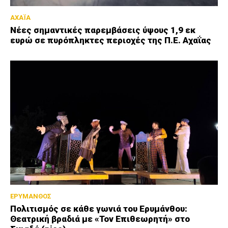
ΑΧΑΪΑ
Νέες σημαντικές παρεμβάσεις ύψους 1,9 εκ
ευρώ σε πυρόπληκτες περιοχές της Π.Ε. Αχαΐας
ΕΡΥΜΑΝΘΟΣ
Πολιτισμός σε κάθε γωνιά του Ερυμάνθου:
Θεατρική βραδιά με «Τον Επιθεωρητή» στο