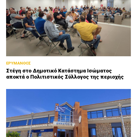
ΕΡΥΜΑΝΘΟΣ
Στέγη στο Δημοτικό Κατάστημα Ισώματος
αποκτά ο Πολιτιστικός Σύλλογος της περιοχής