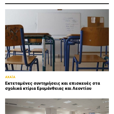
ΑΧΑΪΑ
Εκτεταμένες συντηρήσεις και επισκευές στα
σχολικά κτίρια Ερυμάνθειας και Λεοντίου