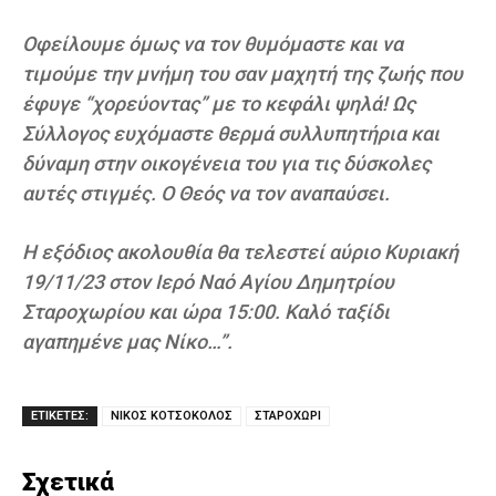
Οφείλουμε όμως να τον θυμόμαστε και να
τιμούμε την μνήμη του σαν μαχητή της ζωής που
έφυγε “χορεύοντας” με το κεφάλι ψηλά! Ως
Σύλλογος ευχόμαστε θερμά συλλυπητήρια και
δύναμη στην οικογένεια του για τις δύσκολες
αυτές στιγμές. Ο Θεός να τον αναπαύσει.
Η εξόδιος ακολουθία θα τελεστεί αύριο Κυριακή
19/11/23 στον Ιερό Ναό Αγίου Δημητρίου
Σταροχωρίου και ώρα 15:00. Καλό ταξίδι
αγαπημένε μας Νίκο…”.
ΕΤΙΚΕΤΕΣ:
ΝΙΚΟΣ ΚΟΤΣΟΚΟΛΟΣ
ΣΤΑΡΟΧΩΡΙ
Σχετικά