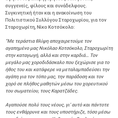
συγγενείς, φίλους και συνάδελφους.
Συγκινητική ήταν και η ανακοίνωση του
Πολιτιστικού Συλλόγου Σταροχωρίου, για τον
Σταροχωρίτη, Νίκο Κοτσόκολο:
“Με τεράστια θλίψη αποχαιρετούμε τον
αγαπημένο μας Νικόλαο Κοτσόκολο, Σταροχωρίτη
στην καταγωγή, αλλά και στην καρδιά… Τον
μεγάλο μας χοροδιδάσκαλο που ξεχώρισε για το
ήθος του και κατάφερε να μεταλαμπαδεύσει την
αγάπη για τον τόπο μας, την παράδοση και τον
χορό σε πλήθος μαθητών μέσω του χορευτικού
του σωματείου, τους Καρατζάδες.
Αγαπούσε πολύ τους νέους, γι’ αυτό και πάντοτε
τους ενθάρρυνε και τους υποστήριζε, τόσο μέσω