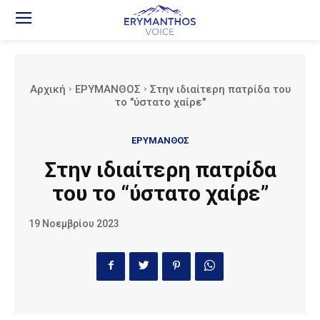
Αρχική
ΕΡΥΜΑΝΘΟΣ
Στην ιδιαίτερη πατρίδα του
το "ύστατο χαίρε"
ΕΡΥΜΑΝΘΟΣ
Στην ιδιαίτερη πατρίδα
του το “ύστατο χαίρε”
19 Νοεμβρίου 2023