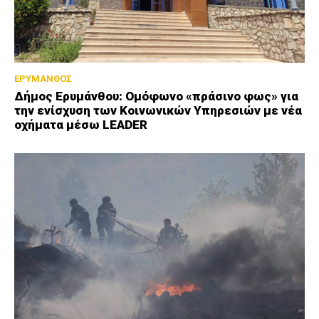
ΕΡΥΜΑΝΘΟΣ
Δήμος Ερυμάνθου: Ομόφωνο «πράσινο φως» για
την ενίσχυση των Κοινωνικών Υπηρεσιών με νέα
οχήματα μέσω LEADER