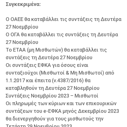
Συγκεκριμένα:
Ο ΟΑΕΕ θα καταβάλλει τις συντάξεις τη Δευτέρα
27 Νοεμβρίου
Ο ΟΓΑ θα καταβάλλει τις συντάξεις τη Δευτέρα
27 Νοεμβρίου
Το ΕΤΑΑ (μη Μισθωτών) θα καταβάλλει τις
συντάξεις τη Δευτέρα 27 Νοεμβρίου
Οι συντάξεις ΕΦΚΑ για όσους είναι
συνταξιούχοι (Μισθωτοί & Μη Μισθωτοί) από
1.1.2017 και έπειτα (ν.4387/2016) θα
καταβληθούν τη Δευτέρα 27 Νοεμβρίου
Συντάξεις Νοεμβρίου 2023 – Μισθωτοί
Οι πληρωμές των κύριων και των επικουρικών
συντάξεων του e-ΕΦΚΑ μηνός Δεκεμβρίου 2023
θα διενεργηθούν για τους μισθωτούς την
Τετάρτη 29 Νοεμβρίου 2023