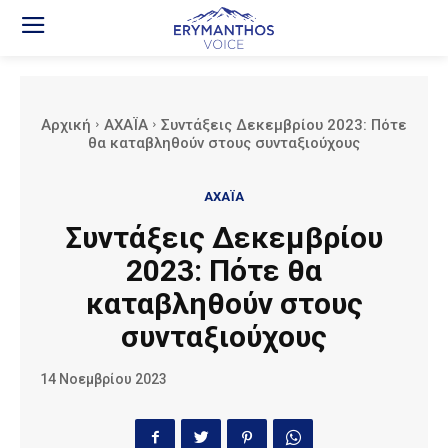
Αρχική
ΑΧΑΪΑ
Συντάξεις Δεκεμβρίου 2023: Πότε
θα καταβληθούν στους συνταξιούχους
ΑΧΑΪΑ
Συντάξεις Δεκεμβρίου
2023: Πότε θα
καταβληθούν στους
συνταξιούχους
14 Νοεμβρίου 2023