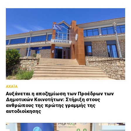
ΑΧΑΪΑ
Αυξάνεται η αποζημίωση των Προέδρων των
Δημοτικών Κοινοτήτων: Στήριξη στους
ανθρώπους της πρώτης γραμμής της
αυτοδιοίκησης