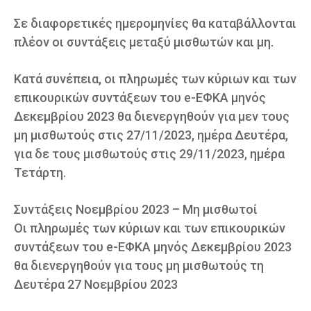
Σε διαφορετικές ημερομηνίες θα καταβάλλονται
πλέον οι συντάξεις μεταξύ μισθωτών και μη.
Κατά συνέπεια, οι πληρωμές των κύριων και των
επικουρικών συντάξεων του e-ΕΦΚΑ μηνός
Δεκεμβρίου 2023 θα διενεργηθούν για μεν τους
μη μισθωτούς στις 27/11/2023, ημέρα Δευτέρα,
για δε τους μισθωτούς στις 29/11/2023, ημέρα
Τετάρτη.
Συντάξεις Νοεμβρίου 2023 – Μη μισθωτοί
Οι πληρωμές των κύριων και των επικουρικών
συντάξεων του e-ΕΦΚΑ μηνός Δεκεμβρίου 2023
θα διενεργηθούν για τους μη μισθωτούς τη
Δευτέρα 27 Νοεμβρίου 2023