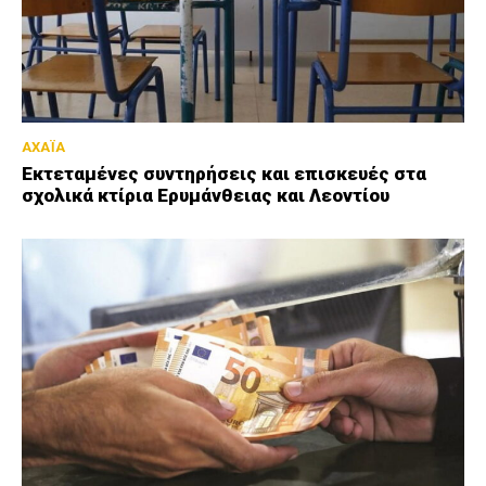
ΑΧΑΪΑ
Εκτεταμένες συντηρήσεις και επισκευές στα
σχολικά κτίρια Ερυμάνθειας και Λεοντίου