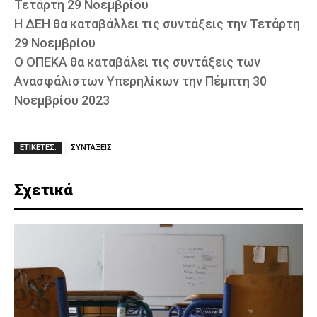
Τετάρτη 29 Νοεμβρίου
Η ΔΕΗ θα καταβάλλει τις συντάξεις την Τετάρτη
29 Νοεμβρίου
Ο ΟΠΕΚΑ θα καταβάλει τις συντάξεις των
Ανασφάλιστων Υπερηλίκων την Πέμπτη 30
Νοεμβρίου 2023
ΕΤΙΚΕΤΕΣ:
ΣΥΝΤΑΞΕΙΣ
Σχετικά