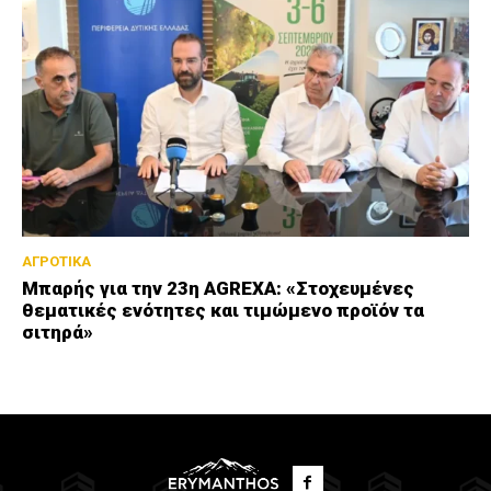
ΑΓΡΟΤΙΚΑ
Μπαρής για την 23η AGREXA: «Στοχευμένες
θεματικές ενότητες και τιμώμενο προϊόν τα
σιτηρά»