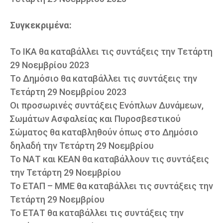
Συγκεκριμένα:
Το ΙΚΑ θα καταβάλλει τις συντάξεις την Τετάρτη
29 Νοεμβρίου 2023
Το Δημόσιο θα καταβάλλει τις συντάξεις την
Τετάρτη 29 Νοεμβρίου 2023
Οι προσωρινές συντάξεις Ενόπλων Δυνάμεων,
Σωμάτων Ασφαλείας και Πυροσβεστικού
Σώματος θα καταβληθούν όπως στο Δημόσιο
δηλαδή την Τετάρτη 29 Νοεμβρίου
Το ΝΑΤ και ΚΕΑΝ θα καταβάλλουν τις συντάξεις
την Τετάρτη 29 Νοεμβρίου
Το ΕΤΑΠ – ΜΜΕ θα καταβάλλει τις συντάξεις την
Τετάρτη 29 Νοεμβρίου
Το ΕΤΑΤ θα καταβάλλει τις συντάξεις την