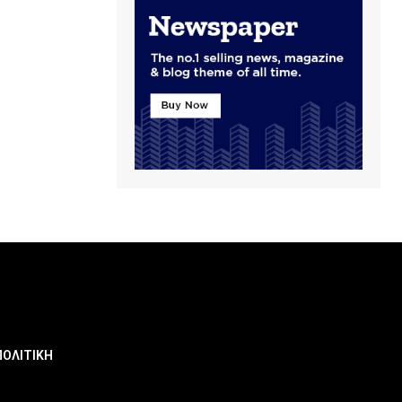
ΠΟΛΙΤΙΚΗ