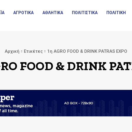
ΪΑ
ΑΓΡΟΤΙΚΑ
ΑΘΛΗΤΙΚΑ
ΠΟΛΙΤΙΣΤΙΚΑ
ΠΟΛΙΤΙΚΗ
Αρχική
Ετικέτες
1η AGRO FOOD & DRINK PATRAS EXPO
GRO FOOD & DRINK PA