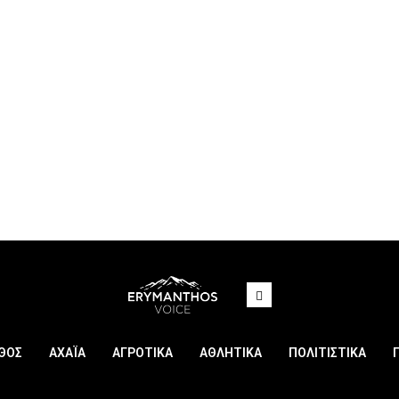
ΘΟΣ
ΑΧΑΪΑ
ΑΓΡΟΤΙΚΑ
ΑΘΛΗΤΙΚΑ
ΠΟΛΙΤΙΣΤΙΚΑ