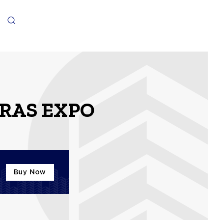
TRAS EXPO