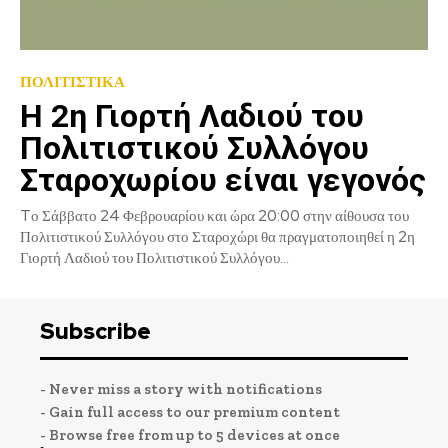
ΠΟΛΙΤΙΣΤΙΚΑ
Η 2η Γιορτή Λαδιού του
Πολιτιστικού Συλλόγου
Σταροχωρίου είναι γεγονός
Tο Σάββατο 24 Φεβρουαρίου και ώρα 20:00 στην αίθουσα του
Πολιτιστικού Συλλόγου στο Σταροχώρι θα πραγματοποιηθεί η 2η
Γιορτή Λαδιού του Πολιτιστικού Συλλόγου...
Subscribe
- Never miss a story with notifications
- Gain full access to our premium content
- Browse free from up to 5 devices at once