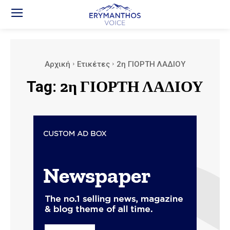
Αρχική
Ετικέτες
2η ΓΙΟΡΤΗ ΛΑΔΙΟΥ
Tag:
2η ΓΙΟΡΤΗ ΛΑΔΙΟΥ