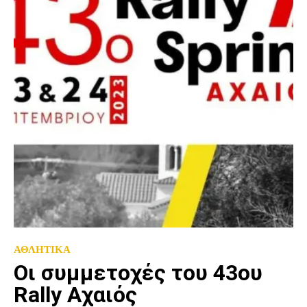
ΑΘΛΗΤΙΚΑ
Οι συμμετοχές του 43ου
Rally Αχαιός