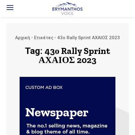
Αρχική
Ετικέτες
43ο Rally Sprint ΑΧΑΙΟΣ 2023
Tag:
43ο Rally Sprint
ΑΧΑΙΟΣ 2023