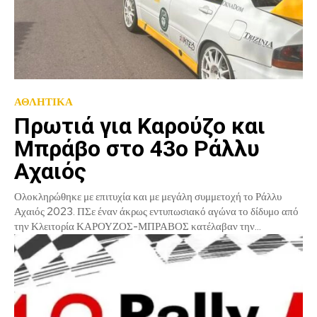
ΑΘΛΗΤΙΚΑ
Πρωτιά για Καρούζο και
Μπράβο στο 43ο Ράλλυ
Αχαιός
Ολοκληρώθηκε με επιτυχία και με μεγάλη συμμετοχή το Ράλλυ
Αχαιός 2023. ΠΣε έναν άκρως εντυπωσιακό αγώνα το δίδυμο από
την Κλειτορία ΚΑΡΟΥΖΟΣ-ΜΠΡΑΒΟΣ κατέλαβαν την...