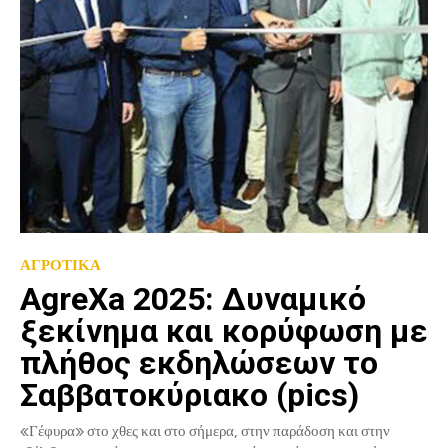
ΑΓΡΟΤΙΚΑ
AgreXa 2025: Δυναμικό
ξεκίνημα και κορύφωση με
πλήθος εκδηλώσεων το
Σαββατοκύριακο (pics)
«Γέφυρα» στο χθες και στο σήμερα, στην παράδοση και στην