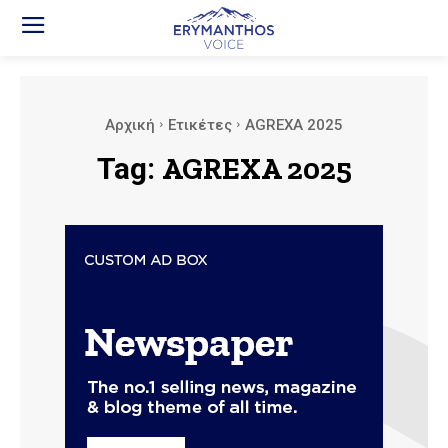
Αρχική
Ετικέτες
AGREXA 2025
Tag:
AGREXA 2025