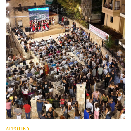
ΑΓΡΟΤΙΚΑ