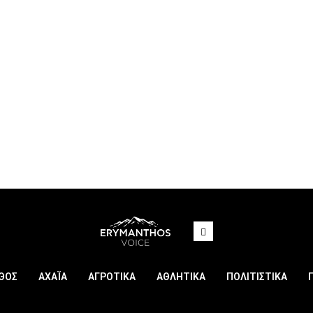
ΘΟΣ
ΑΧΑΪΑ
ΑΓΡΟΤΙΚΑ
ΑΘΛΗΤΙΚΑ
ΠΟΛΙΤΙΣΤΙΚΑ