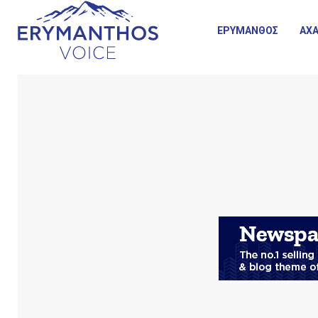
ΕΡΥΜΑΝΘΟΣ
ΑΧΑ