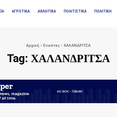
ΪΑ
ΑΓΡΟΤΙΚΑ
ΑΘΛΗΤΙΚΑ
ΠΟΛΙΤΙΣΤΙΚΑ
ΠΟΛΙΤΙΚΗ
Αρχική
Ετικέτες
ΧΑΛΑΝΔΡΙΤΣΑ
ΧΑΛΑΝΔΡΙΤΣΑ
Tag: