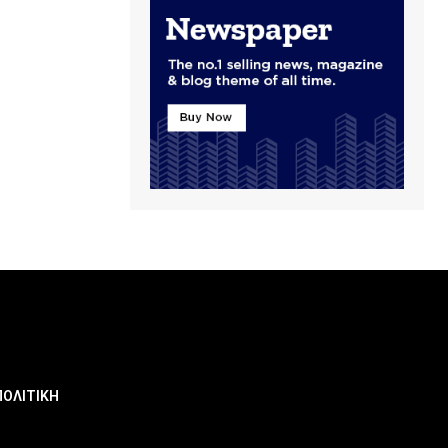
ΠΟΛΙΤΙΚΗ