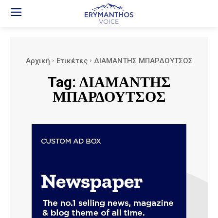
Αρχική
Ετικέτες
ΔΙΑΜΑΝΤΗΣ ΜΠΑΡΔΟΥΤΣΟΣ
Tag:
ΔΙΑΜΑΝΤΗΣ
ΜΠΑΡΔΟΥΤΣΟΣ