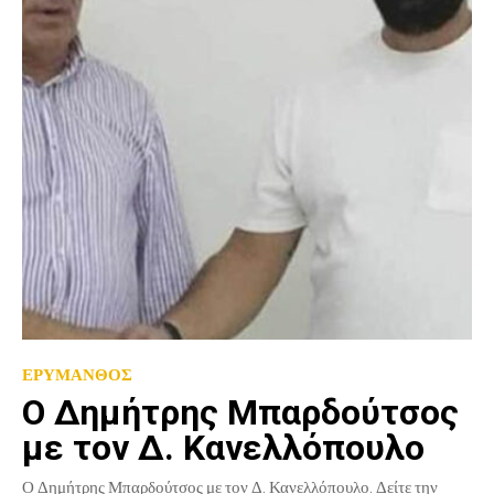
ΕΡΥΜΑΝΘΟΣ
Ο Δημήτρης Μπαρδούτσος
με τον Δ. Κανελλόπουλο
Ο Δημήτρης Μπαρδούτσος με τον Δ. Κανελλόπουλο. Δείτε την