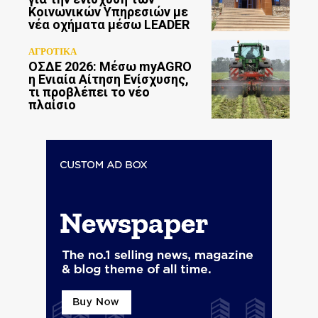
Κοινωνικών Υπηρεσιών με
νέα οχήματα μέσω LEADER
ΑΓΡΟΤΙΚΑ
ΟΣΔΕ 2026: Μέσω myAGRO
η Ενιαία Αίτηση Ενίσχυσης,
τι προβλέπει το νέο
πλαίσιο