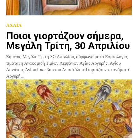
ΑΧΑΪΑ
Ποιοι γιορτάζουν σήμερα,
Μεγάλη Τρίτη, 30 Απριλίου
Σήμερα, Μεγάλη Τρίτη 30 Απριλίου, σύμφωνα με το Εορτολόγιο,
τιμάται η Ανακομιδή Τιμίων Λειψάνων Αγίας Αργυρής, Αγίου
Δονάτου, Αγίου Ιακώβου του Αποστόλου. Γιορτάζουν τα ονόματα:
Αργυρή,...