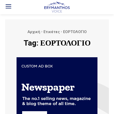
Αρχική
Ετικέτες
ΕΟΡΤΟΛΟΓΙΟ
Tag:
ΕΟΡΤΟΛΟΓΙΟ