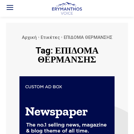
Αρχική
Ετικέτες
ΕΠΙΔΟΜΑ ΘΕΡΜΑΝΣΗΣ
Tag:
ΕΠΙΔΟΜΑ
ΘΕΡΜΑΝΣΗΣ