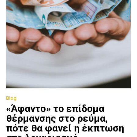
Blog
«Άφαντο» το επίδομα
θέρμανσης στο ρεύμα,
πότε θα φανεί η έκπτωση