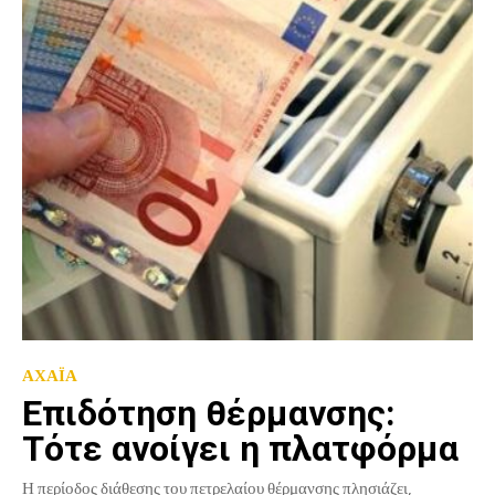
ΑΧΑΪΑ
Επιδότηση θέρμανσης:
Tότε ανοίγει η πλατφόρμα
Η περίοδος διάθεσης του πετρελαίου θέρμανσης πλησιάζει,