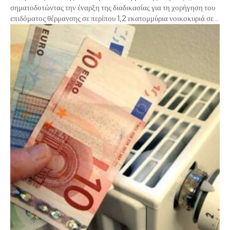
σηματοδοτώντας την έναρξη της διαδικασίας για τη χορήγηση του
επιδόματος θέρμανσης σε περίπου 1,2 εκατομμύρια νοικοκυριά σε...