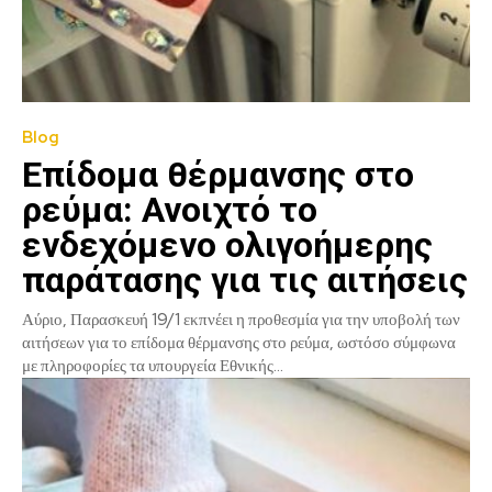
Blog
Επίδομα θέρμανσης στο
ρεύμα: Ανοιχτό το
ενδεχόμενο ολιγοήμερης
παράτασης για τις αιτήσεις
Αύριο, Παρασκευή 19/1 εκπνέει η προθεσμία για την υποβολή των
αιτήσεων για το επίδομα θέρμανσης στο ρεύμα, ωστόσο σύμφωνα
με πληροφορίες τα υπουργεία Εθνικής...