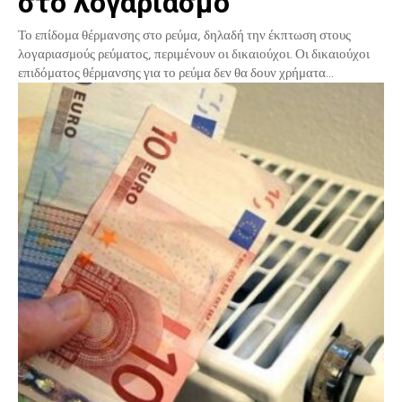
στο λογαριασμό
Το επίδομα θέρμανσης στο ρεύμα, δηλαδή την έκπτωση στους
λογαριασμούς ρεύματος, περιμένουν οι δικαιούχοι. Οι δικαιούχοι
επιδόματος θέρμανσης για το ρεύμα δεν θα δουν χρήματα...