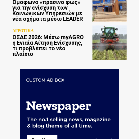
Ομόφωνο «πράσινο φως»
για την ενίσχυση των
Κοινωνικών Υπηρεσιών με
νέα οχήματα μέσω LEADER
ΑΓΡΟΤΙΚΑ
ΟΣΔΕ 2026: Μέσω myAGRO
η Ενιαία Αίτηση Ενίσχυσης,
τι προβλέπει το νέο
πλαίσιο