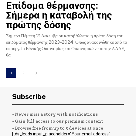
Επίδομα θέρμανσης:
Σήμερα η καταβολή της
πρώτης δόσης
Σήμερα Πέμπτη 21 Δεκεμβρίου καταβάλλεται η πρώτη δόση του
επιδόματος θέρμανσης 2023-2024. Όπως ανακοινώθηκε από το
υπουργείο Εθνικής Οικονομίας και Οικονομικών και την ΑΑΔΕ,
θα...
1
2
Subscribe
- Never miss a story with notifications
- Gain full access to our premium content
- Browse free from up to 5 devices at once
[tds_leads input_placeholder=”Your email address”