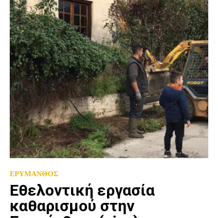
ΕΡΥΜΑΝΘΟΣ
Εθελοντική εργασία
καθαρισμού στην