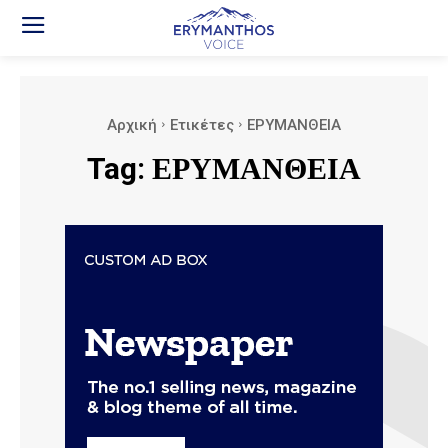
Αρχική
Ετικέτες
ΕΡΥΜΑΝΘΕΙΑ
Tag:
ΕΡΥΜΑΝΘΕΙΑ