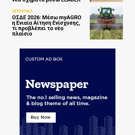
ΑΓΡΟΤΙΚΑ
ΟΣΔΕ 2026: Μέσω myAGRO
η Ενιαία Αίτηση Ενίσχυσης,
τι προβλέπει το νέο
πλαίσιο