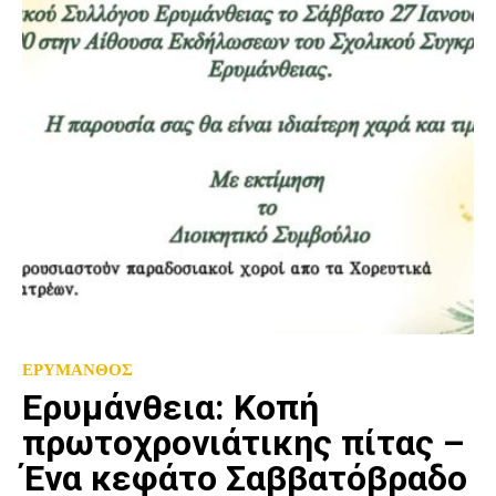
ΕΡΥΜΑΝΘΟΣ
Ερυμάνθεια: Κοπή
πρωτοχρονιάτικης πίτας –
Ένα κεφάτο Σαββατόβραδο