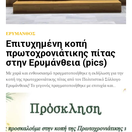
ΕΡΥΜΑΝΘΟΣ
Επιτυχημένη κοπή
πρωτοχρονιάτικης πίτας
στην Ερυμάνθεια (pics)
Με χαρά και ενθουσιασμό πραγματοποιήθηκε η εκδήλωση για την
κοπή της πρωτοχρονιάτικης πίτας από τον Πολιτιστικό Σύλλογο
Ερυμάνθειας! Το γεγονός πραγματοποιήθηκε με επιτυχία και...