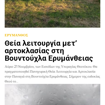
ΕΡΥΜΑΝΘΟΣ
Θεία λειτουργία μετ’
αρτοκλασίας στη
Βουντούχλα Ερυμάνθειας
Αύριο 21 Νοεμβρίου, των Εισοδίων της Υπεραγίας Θεοτόκου. Θα
πραγματοποιηθεί Πανηγυρική Θεία Λειτουργία και Αρτοκλασία
στην Παναγιά στη Βουντούχλα Ερυμάνθειας. Σήμερον της ευδοκίας
Θεού το...