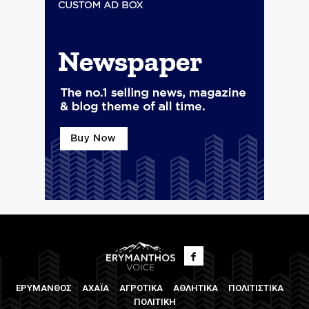
ΕΡΥΜΑΝΘΟΣ
ΑΧΑΪΑ
ΑΓΡΟΤΙΚΑ
ΑΘΛΗΤΙΚΑ
ΠΟΛΙΤΙΣΤΙΚΑ
ΠΟΛΙΤΙΚΗ