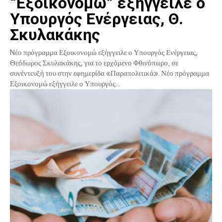
“Εξοικονομώ” εξήγγειλε ο
Υπουργός Ενέργειας, Θ.
Σκυλακάκης
Nέο πρόγραμμα Εξοικονομώ εξήγγειλε ο Υπουργός Ενέργειας,
Θεόδωρος Σκυλακάκης, για το ερχόμενο Φθινόπωρο, σε
συνέντευξή του στην εφημερίδα «Παραπολιτικά». Νέο πρόγραμμα
Εξοικονομώ εξήγγειλε ο Υπουργός...