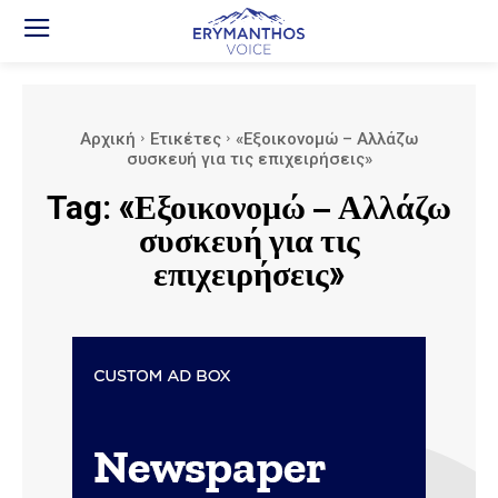
Αρχική
Ετικέτες
«Εξοικονομώ – Αλλάζω
συσκευή για τις επιχειρήσεις»
Tag:
«Εξοικονομώ – Αλλάζω
συσκευή για τις
επιχειρήσεις»