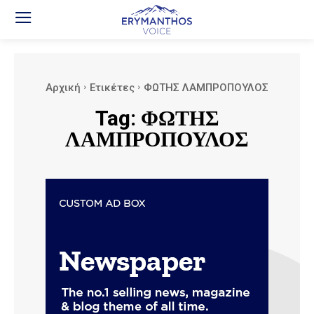
Αρχική
Ετικέτες
ΦΩΤΗΣ ΛΑΜΠΡΟΠΟΥΛΟΣ
Tag:
ΦΩΤΗΣ
ΛΑΜΠΡΟΠΟΥΛΟΣ