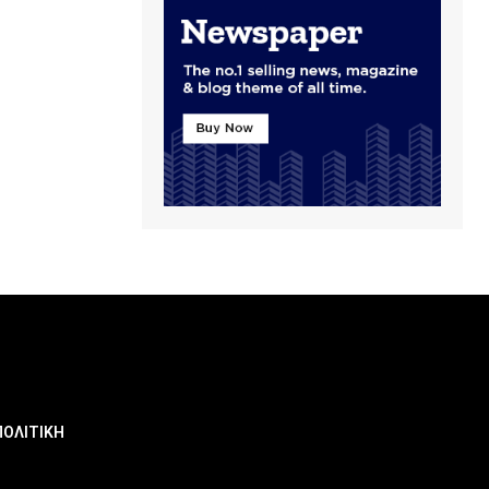
ΠΟΛΙΤΙΚΗ