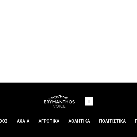
ΘΟΣ
ΑΧΑΪΑ
ΑΓΡΟΤΙΚΑ
ΑΘΛΗΤΙΚΑ
ΠΟΛΙΤΙΣΤΙΚΑ