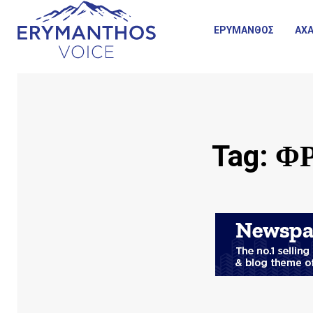
ΕΡΥΜΑΝΘΟΣ
ΑΧΑ
ΦΡ
Tag: