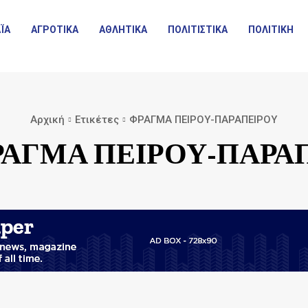
ΪΑ
ΑΓΡΟΤΙΚΑ
ΑΘΛΗΤΙΚΑ
ΠΟΛΙΤΙΣΤΙΚΑ
ΠΟΛΙΤΙΚΗ
Αρχική
Ετικέτες
ΦΡΑΓΜΑ ΠΕΙΡΟΥ-ΠΑΡΑΠΕΙΡΟΥ
ΑΓΜΑ ΠΕΙΡΟΥ-ΠΑΡΑ