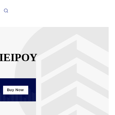
ΠΕΙΡΟΥ