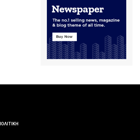
ΠΟΛΙΤΙΚΗ