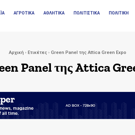
ΪΑ
ΑΓΡΟΤΙΚΑ
ΑΘΛΗΤΙΚΑ
ΠΟΛΙΤΙΣΤΙΚΑ
ΠΟΛΙΤΙΚΗ
Αρχική
Ετικέτες
Green Panel της Attica Green Expo
een Panel της Attica Gr