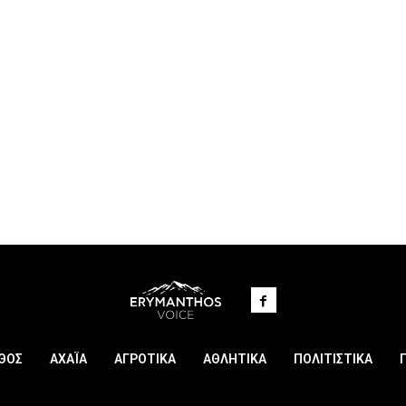
ΘΟΣ
ΑΧΑΪΑ
ΑΓΡΟΤΙΚΑ
ΑΘΛΗΤΙΚΑ
ΠΟΛΙΤΙΣΤΙΚΑ