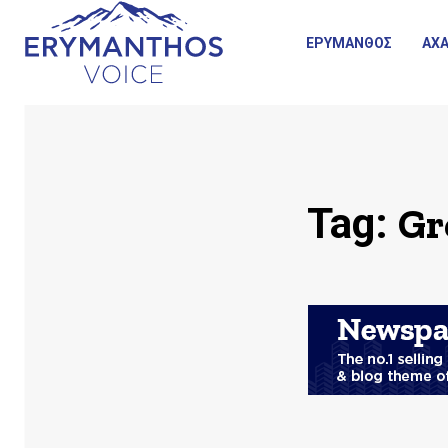
ΕΡΥΜΑΝΘΟΣ
ΑΧΑ
Gr
Tag: