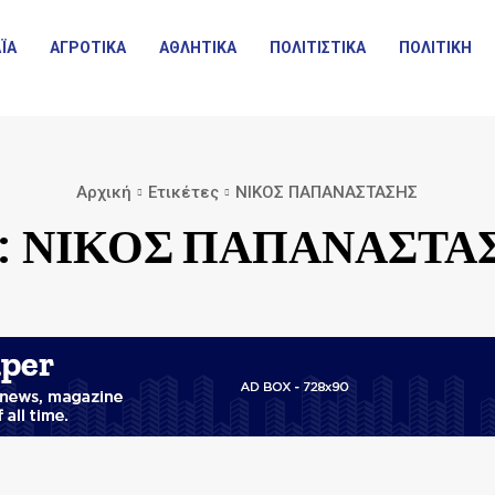
ΪΑ
ΑΓΡΟΤΙΚΑ
ΑΘΛΗΤΙΚΑ
ΠΟΛΙΤΙΣΤΙΚΑ
ΠΟΛΙΤΙΚΗ
Αρχική
Ετικέτες
ΝΙΚΟΣ ΠΑΠΑΝΑΣΤΑΣΗΣ
ΝΙΚΟΣ ΠΑΠΑΝΑΣΤΑ
: