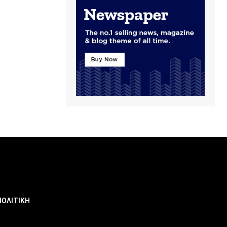
ΠΟΛΙΤΙΚΗ