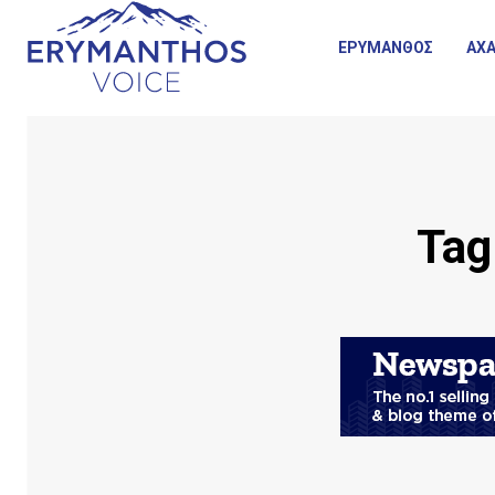
ΕΡΥΜΑΝΘΟΣ
ΑΧΑ
Tag