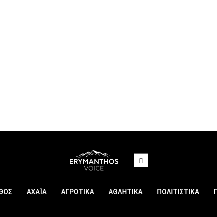
ΘΟΣ
ΑΧΑΪΑ
ΑΓΡΟΤΙΚΑ
ΑΘΛΗΤΙΚΑ
ΠΟΛΙΤΙΣΤΙΚΑ