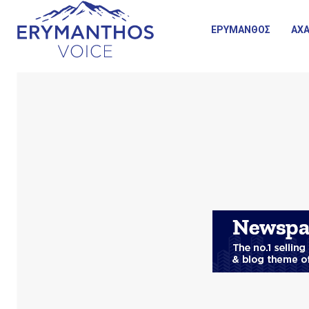
ΕΡΥΜΑΝΘΟΣ
ΑΧΑ