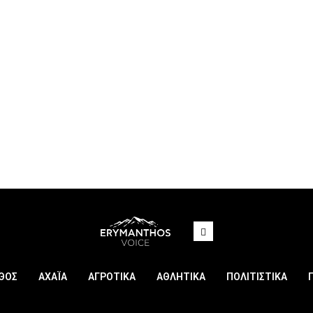
ΘΟΣ
ΑΧΑΪΑ
ΑΓΡΟΤΙΚΑ
ΑΘΛΗΤΙΚΑ
ΠΟΛΙΤΙΣΤΙΚΑ