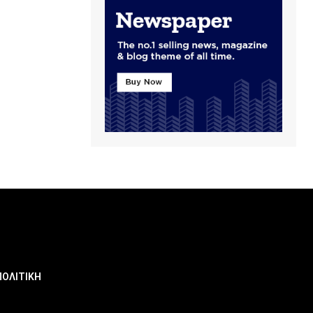
ΠΟΛΙΤΙΚΗ