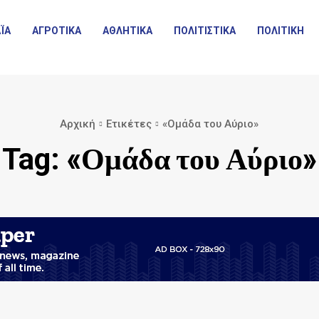
ΪΑ
ΑΓΡΟΤΙΚΑ
ΑΘΛΗΤΙΚΑ
ΠΟΛΙΤΙΣΤΙΚΑ
ΠΟΛΙΤΙΚΗ
Αρχική
Ετικέτες
«Ομάδα του Αύριο»
«Ομάδα του Αύριο»
Tag: