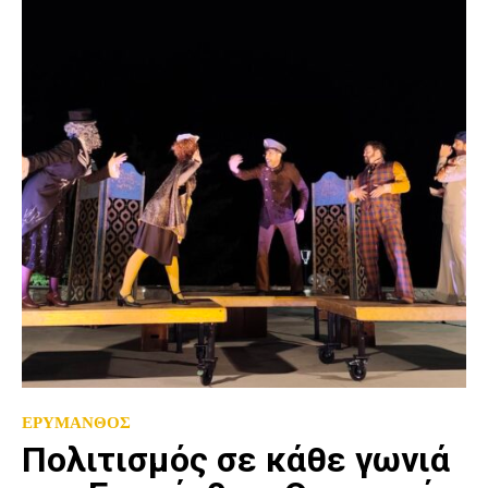
ΕΡΥΜΑΝΘΟΣ
Πολιτισμός σε κάθε γωνιά