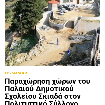
ΕΡΥΜΑΝΘΟΣ
Παραχώρηση χώρων του
Παλαιού Δημοτικού
Σχολείου Σκιαδά στον
Πολιτιστικό Σύλλογο