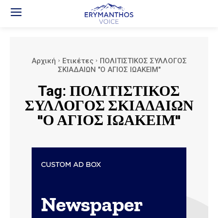
Αρχική
Ετικέτες
ΠΟΛΙΤΙΣΤΙΚΟΣ ΣΥΛΛΟΓΟΣ
ΣΚΙΑΔΑΙΩΝ "Ο ΑΓΙΟΣ ΙΩΑΚΕΙΜ"
Tag:
ΠΟΛΙΤΙΣΤΙΚΟΣ
ΣΥΛΛΟΓΟΣ ΣΚΙΑΔΑΙΩΝ
"Ο ΑΓΙΟΣ ΙΩΑΚΕΙΜ"