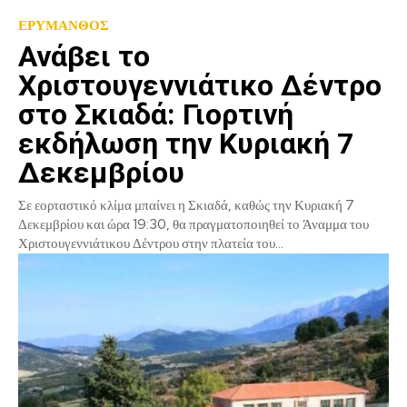
ΕΡΥΜΑΝΘΟΣ
Ανάβει το
Χριστουγεννιάτικο Δέντρο
στo Σκιαδά: Γιορτινή
εκδήλωση την Κυριακή 7
Δεκεμβρίου
Σε εορταστικό κλίμα μπαίνει η Σκιαδά, καθώς την Κυριακή 7
Δεκεμβρίου και ώρα 19:30, θα πραγματοποιηθεί το Άναμμα του
Χριστουγεννιάτικου Δέντρου στην πλατεία του...