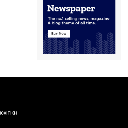
ΠΟΛΙΤΙΚΗ