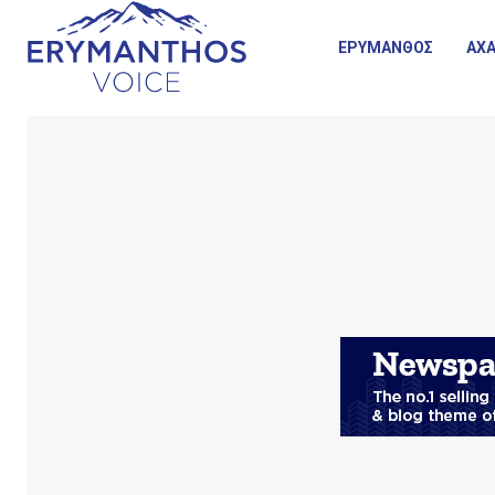
ΕΡΥΜΑΝΘΟΣ
ΑΧΑ