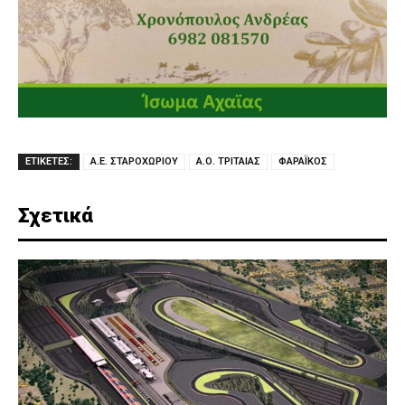
ΕΤΙΚΕΤΕΣ:
Α.Ε. ΣΤΑΡΟΧΩΡΙΟΥ
Α.Ο. ΤΡΙΤΑΙΑΣ
ΦΑΡΑΪΚΟΣ
Σχετικά