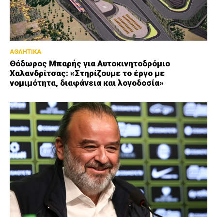
ΑΘΛΗΤΙΚΑ
Θόδωρος Μπαρής για Αυτοκινητοδρόμιο
Χαλανδρίτσας: «Στηρίζουμε το έργο με
νομιμότητα, διαφάνεια και λογοδοσία»