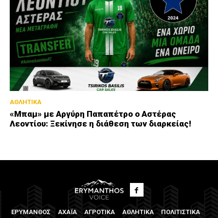
ΑΘΛΗΤΙΚΑ
«Μπαμ» με Αργύρη Παπαπέτρο ο Αστέρας
Λεοντίου: Ξεκίνησε η διάθεση των διαρκείας!
ΕΡΥΜΑΝΘΟΣ
ΑΧΑΪΑ
ΑΓΡΟΤΙΚΑ
ΑΘΛΗΤΙΚΑ
ΠΟΛΙΤΙΣΤΙΚΑ