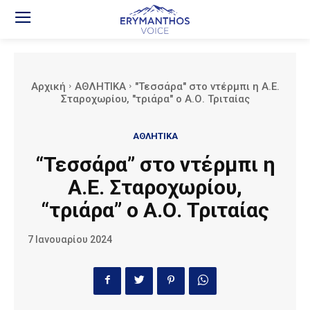
Αρχική
ΑΘΛΗΤΙΚΑ
"Τεσσάρα" στο ντέρμπι η Α.Ε.
Σταροχωρίου, "τριάρα" ο Α.Ο. Τριταίας
ΑΘΛΗΤΙΚΑ
“Τεσσάρα” στο ντέρμπι η
Α.Ε. Σταροχωρίου,
“τριάρα” ο Α.Ο. Τριταίας
7 Ιανουαρίου 2024