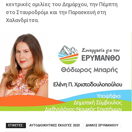
κεντρικές ομιλίες του Δημάρχου, την Πέμπτη
στο Σταυροδρόμι και την Παρασκευή στη
Χαλανδρίτσα.
ΕΤΙΚΕΤΕΣ:
ΑΥΤΟΔΙΟΙΚΗΤΙΚΕΣ ΕΚΛΟΓΕΣ 2023
ΔΗΜΟΣ ΕΡΥΜΑΝΘΟΥ