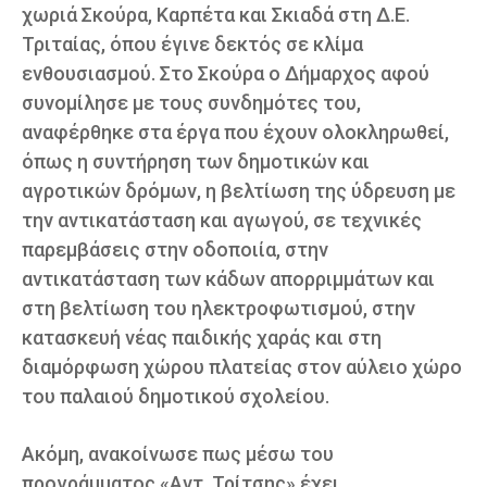
χωριά Σκούρα, Καρπέτα και Σκιαδά στη Δ.Ε.
Τριταίας, όπου έγινε δεκτός σε κλίμα
ενθουσιασμού. Στο Σκούρα ο Δήμαρχος αφού
συνομίλησε με τους συνδημότες του,
αναφέρθηκε στα έργα που έχουν ολοκληρωθεί,
όπως η συντήρηση των δημοτικών και
αγροτικών δρόμων, η βελτίωση της ύδρευση με
την αντικατάσταση και αγωγού, σε τεχνικές
παρεμβάσεις στην οδοποιία, στην
αντικατάσταση των κάδων απορριμμάτων και
στη βελτίωση του ηλεκτροφωτισμού, στην
κατασκευή νέας παιδικής χαράς και στη
διαμόρφωση χώρου πλατείας στον αύλειο χώρο
του παλαιού δημοτικού σχολείου.
Ακόμη, ανακοίνωσε πως μέσω του
προγράμματος «Αντ. Τρίτσης» έχει