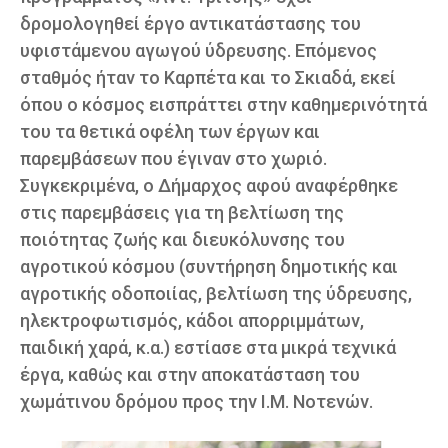
δρομολογηθεί έργο αντικατάστασης του
υφιστάμενου αγωγού ύδρευσης. Επόμενος
σταθμός ήταν το Καρπέτα και το Σκιαδά, εκεί
όπου ο κόσμος εισπράττει στην καθημερινότητά
του τα θετικά οφέλη των έργων και
παρεμβάσεων που έγιναν στο χωριό.
Συγκεκριμένα, ο Δήμαρχος αφού αναφέρθηκε
στις παρεμβάσεις για τη βελτίωση της
ποιότητας ζωής και διευκόλυνσης του
αγροτικού κόσμου (συντήρηση δημοτικής και
αγροτικής οδοποιίας, βελτίωση της ύδρευσης,
ηλεκτροφωτισμός, κάδοι απορριμμάτων,
παιδική χαρά, κ.α.) εστίασε στα μικρά τεχνικά
έργα, καθώς και στην αποκατάσταση του
χωμάτινου δρόμου προς την Ι.Μ. Νοτενών.