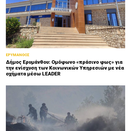
ΕΡΥΜΑΝΘΟΣ
Δήμος Ερυμάνθου: Ομόφωνο «πράσινο φως» για
την ενίσχυση των Κοινωνικών Υπηρεσιών με νέα
οχήματα μέσω LEADER