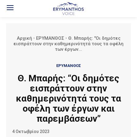
Αρχική
ΕΡΥΜΑΝΘΟΣ
Θ. Μπαρής: "Οι δημότες
εισπράττουν στην καθημερινότητά τους τα οφέλη
των έργων...
ΕΡΥΜΑΝΘΟΣ
Θ. Μπαρής: “Οι δημότες
εισπράττουν στην
καθημερινότητά τους τα
οφέλη των έργων και
παρεμβάσεων”
4 Οκτωβρίου 2023