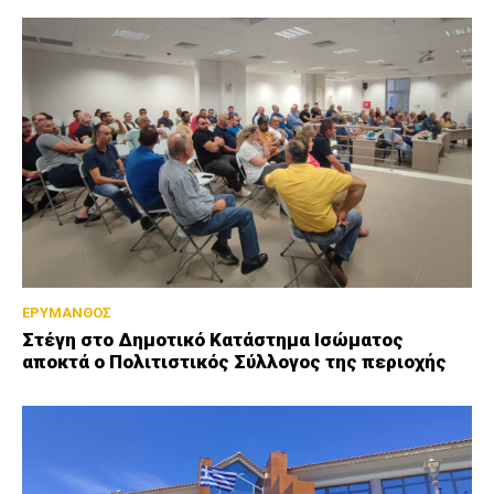
ΕΡΥΜΑΝΘΟΣ
Στέγη στο Δημοτικό Κατάστημα Ισώματος
αποκτά ο Πολιτιστικός Σύλλογος της περιοχής