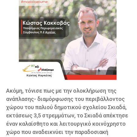
Ακόμη, τόνισε πως με την ολοκλήρωση της
ανάπλασης- διαμόρφωσης του περιβάλλοντος
χώρου του παλιού δημοτικού σχολείου Σκιαδά,
εκτάσεως 3,5 στρεμμάτων, το Σκιαδά απέκτησε
έναν καλαίσθητο και λειτουργικό κοινόχρηστο
χώρο που αναδεικνύει την παραδοσιακή