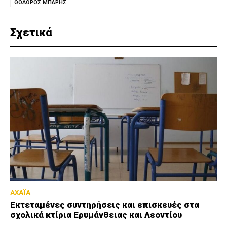
ΘΟΔΩΡΟΣ ΜΠΑΡΗΣ
Σχετικά
ΑΧΑΪΑ
Εκτεταμένες συντηρήσεις και επισκευές στα
σχολικά κτίρια Ερυμάνθειας και Λεοντίου