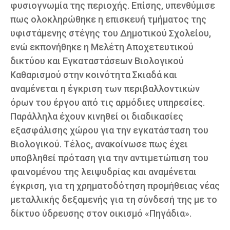
φυσιογνωμία της περιοχής. Επίσης, υπενθύμισε
πως ολοκληρώθηκε η επισκευή τμήματος της
υφιστάμενης στέγης του Δημοτικού Σχολείου,
ενώ εκπονήθηκε η Μελέτη Αποχετευτικού
δικτύου και Εγκαταστάσεων Βιολογικού
Καθαρισμού στην κοινότητα Σκιαδά και
αναμένεται η έγκριση των περιβαλλοντικών
όρων του έργου από τις αρμόδιες υπηρεσίες.
Παράλληλα έχουν κινηθεί οι διαδικασίες
εξασφάλισης χώρου για την εγκατάσταση του
Βιολογικού. Τέλος, ανακοίνωσε πως έχει
υποβληθεί πρόταση για την αντιμετώπιση του
φαινομένου της λειψυδρίας και αναμένεται
έγκριση, για τη χρηματοδότηση προμήθειας νέας
μεταλλικής δεξαμενής για τη σύνδεσή της με το
δίκτυο ύδρευσης στον οικισμό «Πηγάδια».