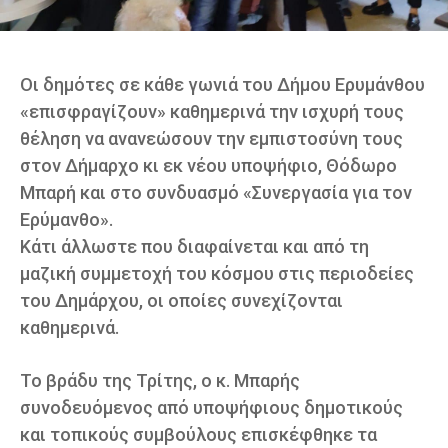
Οι δημότες σε κάθε γωνιά του Δήμου Ερυμάνθου
«επισφραγίζουν» καθημερινά την ισχυρή τους
θέληση να ανανεώσουν την εμπιστοσύνη τους
στον Δήμαρχο κι εκ νέου υποψήφιο, Θόδωρο
Μπαρή και στο συνδυασμό «Συνεργασία για τον
Ερύμανθο».
Κάτι άλλωστε που διαφαίνεται και από τη
μαζική συμμετοχή του κόσμου στις περιοδείες
του Δημάρχου, οι οποίες συνεχίζονται
καθημερινά.
Το βράδυ της Τρίτης, ο κ. Μπαρής
συνοδευόμενος από υποψήφιους δημοτικούς
και τοπικούς συμβούλους επισκέφθηκε τα