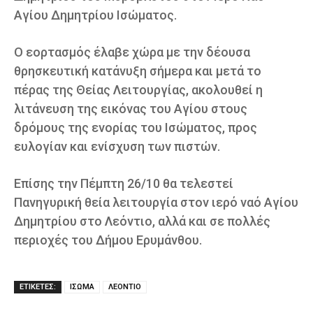
Αγίου Δημητρίου Ισώματος.
Ο εορτασμός έλαβε χώρα με την δέουσα
θρησκευτική κατάνυξη σήμερα και μετά το
πέρας της Θείας Λειτουργίας, ακολουθεί η
λιτάνευση της εικόνας του Αγίου στους
δρόμους της ενορίας του Ισώματος, προς
ευλογίαν και ενίσχυση των πιστών.
Επίσης την Πέμπτη 26/10 θα τελεστεί
Πανηγυρική θεία λειτουργία στον ιερό ναό Αγίου
Δημητρίου στο Λεόντιο, αλλά και σε πολλές
περιοχές του Δήμου Ερυμάνθου.
ΕΤΙΚΕΤΕΣ:
ΙΣΩΜΑ
ΛΕΟΝΤΙΟ