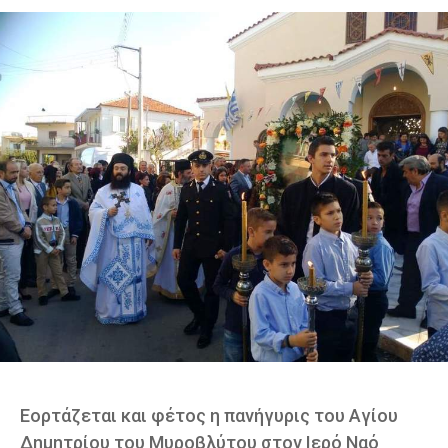
Εορτάζεται και φέτος η πανήγυρις του Αγίου
Δημητρίου του Μυροβλύτου στον Ιερό Ναό