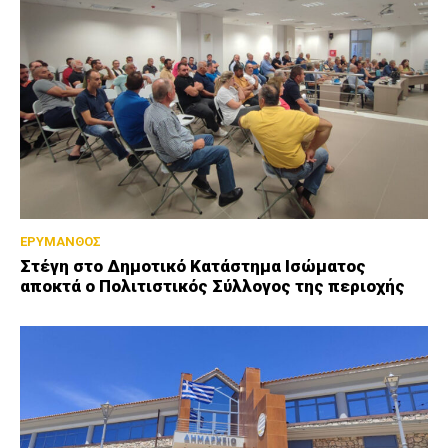
ΕΡΥΜΑΝΘΟΣ
Στέγη στο Δημοτικό Κατάστημα Ισώματος
αποκτά ο Πολιτιστικός Σύλλογος της περιοχής