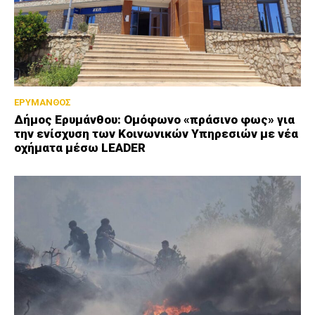
ΕΡΥΜΑΝΘΟΣ
Δήμος Ερυμάνθου: Ομόφωνο «πράσινο φως» για
την ενίσχυση των Κοινωνικών Υπηρεσιών με νέα
οχήματα μέσω LEADER