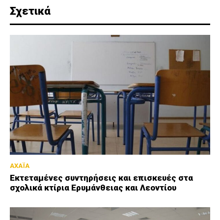
Σχετικά
ΑΧΑΪΑ
Εκτεταμένες συντηρήσεις και επισκευές στα
σχολικά κτίρια Ερυμάνθειας και Λεοντίου