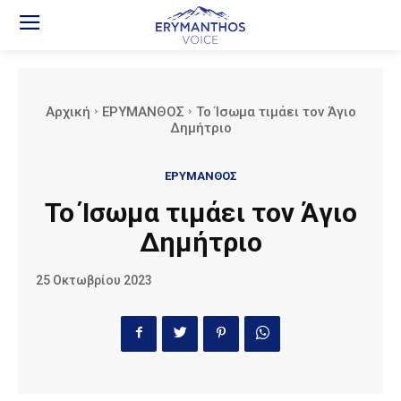
Αρχική
ΕΡΥΜΑΝΘΟΣ
Το Ίσωμα τιμάει τον Άγιο
Δημήτριο
ΕΡΥΜΑΝΘΟΣ
Το Ίσωμα τιμάει τον Άγιο
Δημήτριο
25 Οκτωβρίου 2023