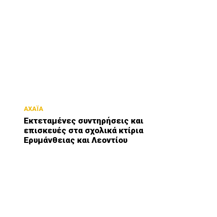
ΑΧΑΪΑ
Εκτεταμένες συντηρήσεις και
επισκευές στα σχολικά κτίρια
Ερυμάνθειας και Λεοντίου