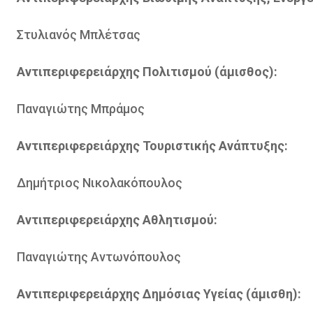
Στυλιανός Μπλέτσας
Αντιπεριφερειάρχης Πολιτισμού (άμισθος):
Παναγιώτης Μπράμος
Αντιπεριφερειάρχης Τουριστικής Ανάπτυξης:
Δημήτριος Νικολακόπουλος
Αντιπεριφερειάρχης Αθλητισμού:
Παναγιώτης Αντωνόπουλος
Αντιπεριφερειάρχης Δημόσιας Υγείας (άμισθη):