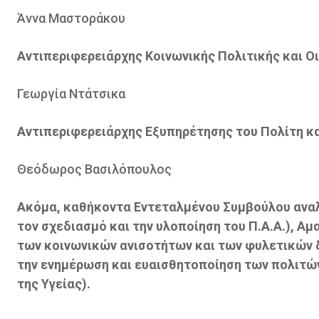
Άννα Μαστοράκου
Αντιπεριφερειάρχης Κοινωνικής Πολιτικής και Οι
Γεωργία Ντάτσικα
Αντιπεριφερειάρχης Εξυπηρέτησης του Πολίτη κ
Θεόδωρος Βασιλόπουλος
Ακόμα, καθήκοντα Εντεταλμένου Συμβούλου αναλα
τον σχεδιασμό και την υλοποίηση του Π.Α.Α.), Αμ
των κοινωνικών ανισοτήτων και των φυλετικών δ
την ενημέρωση και ευαισθητοποίηση των πολιτών
της Υγείας).