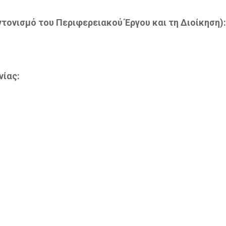
τονισμό του Περιφερειακού Έργου και τη Διοίκηση):
νίας: