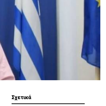
Σχετικά