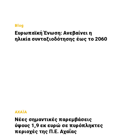
Blog
Ευρωπαϊκή Ένωση: Ανεβαίνει η
ηλικία συνταξιοδότησης έως το 2060
ΑΧΑΪΑ
Νέες σημαντικές παρεμβάσεις
ύψους 1,9 εκ ευρώ σε πυρόπληκτες
περιοχές της Π.Ε. Αχαΐας