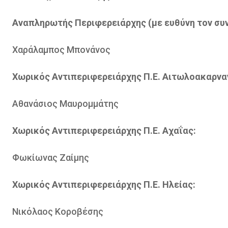
Αναπληρωτής Περιφερειάρχης (με ευθύνη τον συν
Χαράλαμπος Μπονάνος
Χωρικός Αντιπεριφερειάρχης Π.Ε. Αιτωλοακαρνα
Αθανάσιος Μαυρομμάτης
Χωρικός Αντιπεριφερειάρχης Π.Ε. Αχαΐας:
Φωκίωνας Ζαίμης
Χωρικός Αντιπεριφερειάρχης Π.Ε. Ηλείας:
Νικόλαος Κοροβέσης