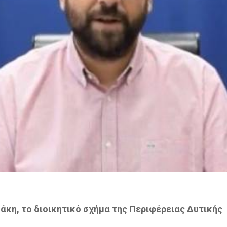
κη, το διοικητικό σχήμα της Περιφέρειας Δυτικής