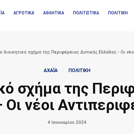
ΪΑ
ΑΓΡΟΤΙΚΑ
ΑΘΛΗΤΙΚΑ
ΠΟΛΙΤΙΣΤΙΚΑ
ΠΟΛΙΤΙΚΗ
ο διοικητικό σχήμα της Περιφέρειας Δυτικής Ελλάδας - Οι νέ
ΑΧΑΪΑ
ΠΟΛΙΤΙΚΗ
ικό σχήμα της Περι
 Οι νέοι Αντιπερι
4 Ιανουαρίου 2024