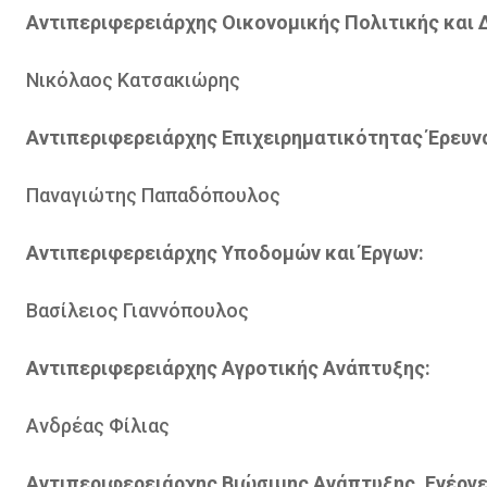
Αντιπεριφερειάρχης Οικονομικής Πολιτικής και 
Νικόλαος Κατσακιώρης
Αντιπεριφερειάρχης Επιχειρηματικότητας Έρευνα
Παναγιώτης Παπαδόπουλος
Αντιπεριφερειάρχης Υποδομών και Έργων:
Βασίλειος Γιαννόπουλος
Αντιπεριφερειάρχης Αγροτικής Ανάπτυξης:
Ανδρέας Φίλιας
Αντιπεριφερειάρχης Βιώσιμης Ανάπτυξης, Ενέργε