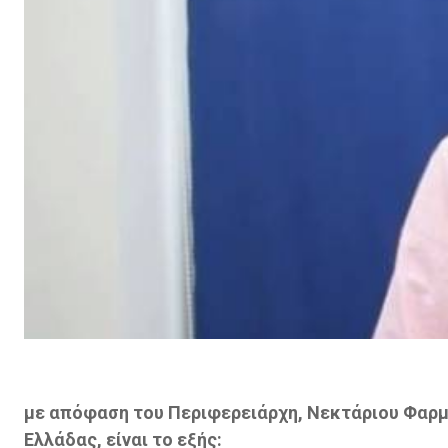
με απόφαση του Περιφερειάρχη, Νεκτάριου Φαρμά
Ελλάδας, είναι το εξής: