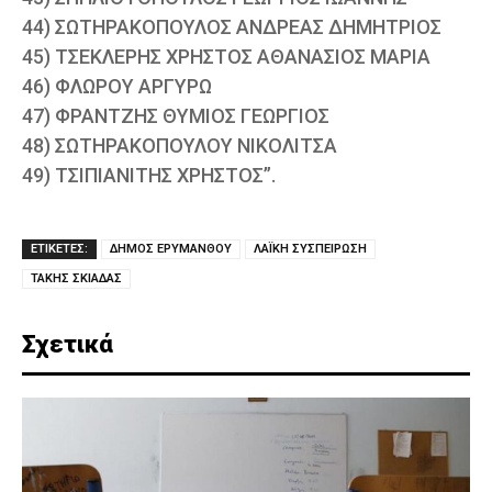
44) ΣΩΤΗΡΑΚΟΠΟΥΛΟΣ ΑΝΔΡΕΑΣ ΔΗΜΗΤΡΙΟΣ
45) ΤΣΕΚΛΕΡΗΣ ΧΡΗΣΤΟΣ ΑΘΑΝΑΣΙΟΣ ΜΑΡΙΑ
46) ΦΛΩΡΟΥ ΑΡΓΥΡΩ
47) ΦΡΑΝΤΖΗΣ ΘΥΜΙΟΣ ΓΕΩΡΓΙΟΣ
48) ΣΩΤΗΡΑΚΟΠΟΥΛΟΥ ΝΙΚΟΛΙΤΣΑ
49) ΤΣΙΠΙΑΝΙΤΗΣ ΧΡΗΣΤΟΣ”.
ΕΤΙΚΕΤΕΣ:
ΔΗΜΟΣ ΕΡΥΜΑΝΘΟΥ
ΛΑΪΚΗ ΣΥΣΠΕΙΡΩΣΗ
ΤΑΚΗΣ ΣΚΙΑΔΑΣ
Σχετικά