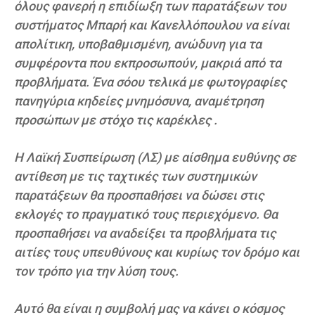
όλους φανερή η επιδίωξη των παρατάξεων του
συστήματος Μπαρή και Κανελλόπουλου να είναι
απολίτικη, υποβαθμισμένη, ανώδυνη για τα
συμφέροντα που εκπροσωπούν, μακριά από τα
προβλήματα. Ένα σόου τελικά με φωτογραφίες
πανηγύρια κηδείες μνημόσυνα, αναμέτρηση
προσώπων με στόχο τις καρέκλες .
Η Λαϊκή Συσπείρωση (ΛΣ) με αίσθημα ευθύνης σε
αντίθεση με τις ταχτικές των συστημικών
παρατάξεων θα προσπαθήσει να δώσει στις
εκλογές το πραγματικό τους περιεχόμενο. Θα
προσπαθήσει να αναδείξει τα προβλήματα τις
αιτίες τους υπευθύνους και κυρίως τον δρόμο και
τον τρόπο για την λύση τους.
Αυτό θα είναι η συμβολή μας να κάνει ο κόσμος