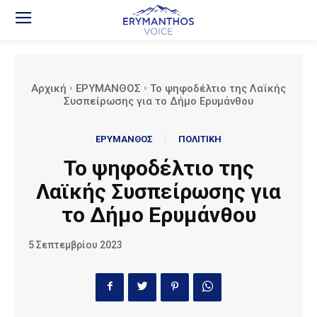
Αρχική
ΕΡΥΜΑΝΘΟΣ
Το ψηφοδέλτιο της Λαϊκής
Συσπείρωσης για το Δήμο Ερυμάνθου
ΕΡΥΜΑΝΘΟΣ
ΠΟΛΙΤΙΚΗ
Το ψηφοδέλτιο της
Λαϊκής Συσπείρωσης για
το Δήμο Ερυμάνθου
5 Σεπτεμβρίου 2023