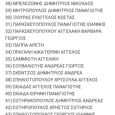
38) ΜΠΕΛΕΖΩΝΗΣ ΔΗΜΗΤΡΙΟΣ ΝΙΚΟΛΑΟΣ
29) ΜΗΤΡΟΠΟΥΛΟΣ ΔΗΜΗΤΡΙΟΣ ΠΑΝΑΓΙΩΤΗΣ
30) ΞΙΟΥΡΑΣ ΕΥΑΓΓΕΛΟΣ ΚΩΣΤΑΣ
31) ΠΑΡΑΣΚΕΥΟΠΟΥΛΟΣ ΠΑΝΑΓΙΩΤΗΣ ΙΩΑΝΝΗΣ
32) ΠΑΡΑΣΚΕΥΟΠΟΥΛΟΥ ΑΓΓΕΛΑΚΗ ΒΑΡΒΑΡΑ
ΓΕΩΡΓΙΟΣ
33) ΠΑΠΠΑ ΑΡΕΤΗ
34) ΠΡΑΓΑΛΗ ΑΙΚΑΤΕΡΙΝΗ ΑΓΓΕΛΟΣ
35) ΣΑΜΜΙΩΤΗ ΑΓΓΕΛΙΚΗ
36) ΣΟΥΒΑΛΙΩΤΗΣ ΑΝΔΡΕΑΣ ΓΙΩΡΓΟΣ
37) ΣΚΕΝΤΖΟΣ ΔΗΜΗΤΡΙΟΣ ΑΝΔΡΕΑ
38) ΣΠΗΛΙΟΤΟΠΟΥΛΟΥ ΧΡΥΣΟΥΛΑ ΑΓΓΕΛΟΣ
39) ΣΚΙΑΔΑΣ ΑΓΓΕΛΟΣ ΠΑΝΑΓΙΩΤΗΣ
40) ΣΚΙΑΔΑ ΕΙΡΗΝΗ ΠΑΝΑΓΙΩΤΗΣ
41) ΣΩΤΗΡΑΚΟΠΟΥΛΟΣ ΔΗΜΗΤΡΙΟΣ ΑΝΔΡΕΑΣ
42) ΣΩΤΗΡΟΠΟΥΛΟΣ ΧΡΗΣΤΟΣ ΣΩΤΗΡΙΟΣ
43) ΣΠΗΛΙΟΤΟΠΟΥΛΟΣ ΓΕΩΡΓΙΟΣ ΙΩΑΝΝΗΣ