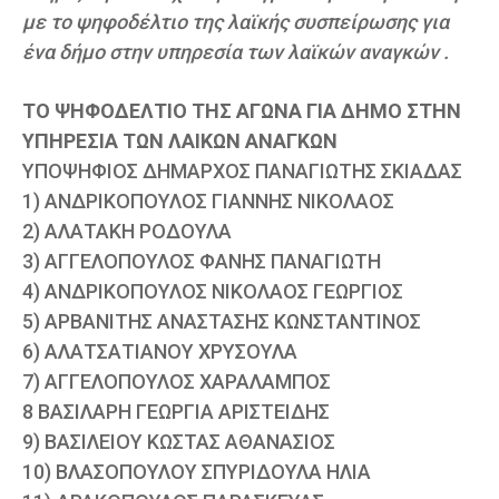
με το ψηφοδέλτιο της λαϊκής συσπείρωσης για
ένα δήμο στην υπηρεσία των λαϊκών αναγκών .
ΤΟ ΨΗΦΟΔΕΛΤΙΟ ΤΗΣ ΑΓΩΝΑ ΓΙΑ ΔΗΜΟ ΣΤΗΝ
ΥΠΗΡΕΣΙΑ ΤΩΝ ΛΑΙΚΩΝ ΑΝΑΓΚΩΝ
ΥΠΟΨΗΦΙΟΣ ΔΗΜΑΡΧΟΣ ΠΑΝΑΓΙΩΤΗΣ ΣΚΙΑΔΑΣ
1) ΑΝΔΡΙΚΟΠΟΥΛΟΣ ΓΙΑΝΝΗΣ ΝΙΚΟΛΑΟΣ
2) ΑΛΑΤΑΚΗ ΡΟΔΟΥΛΑ
3) ΑΓΓΕΛΟΠΟΥΛΟΣ ΦΑΝΗΣ ΠΑΝΑΓΙΩΤΗ
4) ΑΝΔΡΙΚΟΠΟΥΛΟΣ ΝΙΚΟΛΑΟΣ ΓΕΩΡΓΙΟΣ
5) ΑΡΒΑΝΙΤΗΣ ΑΝΑΣΤΑΣΗΣ ΚΩΝΣΤΑΝΤΙΝΟΣ
6) ΑΛΑΤΣΑΤΙΑΝΟΥ ΧΡΥΣΟΥΛΑ
7) ΑΓΓΕΛΟΠΟΥΛΟΣ ΧΑΡΑΛΑΜΠΟΣ
8 ΒΑΣΙΛΑΡΗ ΓΕΩΡΓΙΑ ΑΡΙΣΤΕΙΔΗΣ
9) ΒΑΣΙΛΕΙΟΥ ΚΩΣΤΑΣ ΑΘΑΝΑΣΙΟΣ
10) ΒΛΑΣΟΠΟΥΛΟΥ ΣΠΥΡΙΔΟΥΛΑ ΗΛΙΑ