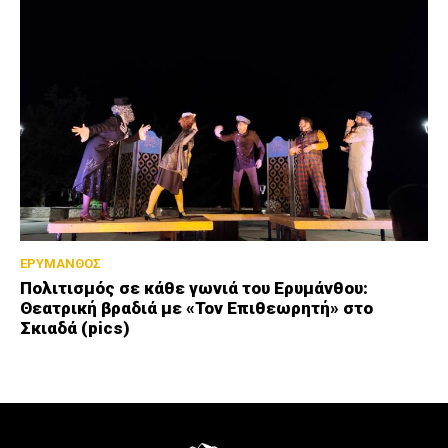
ΕΡΥΜΑΝΘΟΣ
Πολιτισμός σε κάθε γωνιά του Ερυμάνθου:
Θεατρική βραδιά με «Τον Επιθεωρητή» στο
Σκιαδά (pics)