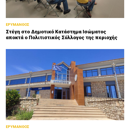
ΕΡΥΜΑΝΘΟΣ
Στέγη στο Δημοτικό Κατάστημα Ισώματος
αποκτά ο Πολιτιστικός Σύλλογος της περιοχής
ΕΡΥΜΑΝΘΟΣ