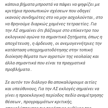
κάποια βήματα μπροστά να πάψει να ψηφίζει με
κριτήρια προσωπικών σχέσεων που οδηγεί
ικανούς συνδημότες στο να μην ασχολούνται , στο
να θρηνούμε διαρκώς χαμένες τετραετίες. Για
την ΛΣ σημαίνει ότι βάζουμε στο επίκεντρο του
εκλογικού αγώνα τα σημαντικά ζητήματα, όπως η
αποχέτευση , η άρδευση , οι ανεμογεννήτριες την
κατάσταση υποχρηματοδότησης στην τοπική
διοίκηση θέματα των αγροτών της νεολαίας και
άλλα σημαντικά που είναι τα πραγματικά
προβλήματα .
Σε αυτόν τον διάλογο θα αποκαλύψουμε αιτίες
και υπεύθυνους, Για την ΛΣ εκλογές σημαίνει να
γίνει η προεκλογική περίοδος πεδίο αναμέτρησης
θέσεων , προγραμμάτων κριτικής,