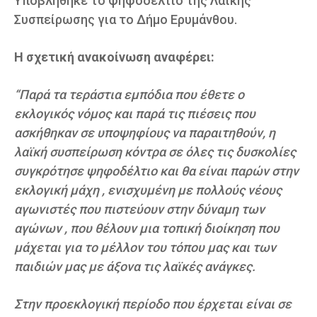
Υποβλήθηκε το ψηφοδέλτιο της Λαϊκής
Συσπείρωσης για το Δήμο Ερυμάνθου.
Η σχετική ανακοίνωση αναφέρει:
“Παρά τα τεράστια εμπόδια που έθετε ο
εκλογικός νόμος και παρά τις πιέσεις που
ασκήθηκαν σε υποψηφίους να παραιτηθούν, η
λαϊκή συσπείρωση κόντρα σε όλες τις δυσκολίες
συγκρότησε ψηφοδέλτιο και θα είναι παρών στην
εκλογική μάχη , ενισχυμένη με πολλούς νέους
αγωνιστές που πιστεύουν στην δύναμη των
αγώνων , που θέλουν μια τοπική διοίκηση που
μάχεται για το μέλλον του τόπου μας και των
παιδιών μας με άξονα τις λαϊκές ανάγκες.
Στην προεκλογική περίοδο που έρχεται είναι σε