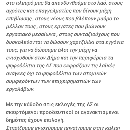
στο πλευρό μας θα απευθυνθούμε στο λαό. στους
αγρότες και επαγγελματίες που δίνουν μάχη
επιβίωσης , στους νέους που βλέπουν μαύρο το
μέλλον τους , στους εργάτες που βιώνουν
εργασιακό μεσαίωνα , στους συνταξιούχους που
δυσκολεύονται να δώσουν χαρτζιλίκι στα εγγόνια
τους, για να δώσουμε όλοι την μάχη να
ενισχυθούν στον Δήμο και την περιφέρεια τα
ψηφοδέλτια της ΛΣ που εκφράζουν τις λαϊκές
ανάγκες όχι τα ψηφοδέλτια των ατομικών
συμφερόντων των επιχειρηματιών των
εργολάβων.
Με την κάθοδο στις εκλογές της ΛΣ οι
σκεφτόμενοι προοδευτικοί οι αγανακτισμένοι
δημότες έχουν επιλογή.
Στηρίζουμε ενισχύουμε πηγαίνουμε στην κάλπη