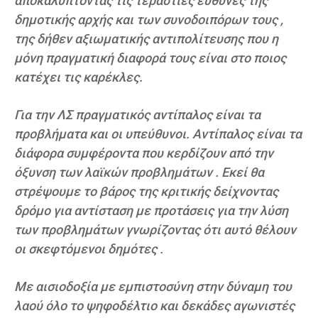
αποκαλύπτοντας τις τεράστιες ευθύνες της
δημοτικής αρχής και των συνοδοιπόρων τους ,
της δήθεν αξιωματικής αντιπολίτευσης που η
μόνη πραγματική διαφορά τους είναι στο ποιος
κατέχει τις καρέκλες.
Για την ΛΣ πραγματικός αντίπαλος είναι τα
προβλήματα και οι υπεύθυνοι. Αντίπαλος είναι τα
διάφορα συμφέροντα που κερδίζουν από την
όξυνση των λαϊκών προβλημάτων . Εκεί θα
στρέψουμε το βάρος της κριτικής δείχνοντας
δρόμο για αντίσταση με προτάσεις για την λύση
των προβλημάτων γνωρίζοντας ότι αυτό θέλουν
οι σκεφτόμενοι δημότες .
Με αισιοδοξία με εμπιστοσύνη στην δύναμη του
λαού όλο το ψηφοδέλτιο και δεκάδες αγωνιστές