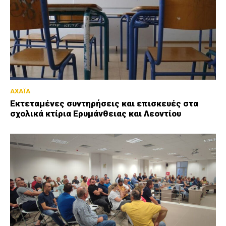
ΑΧΑΪΑ
Εκτεταμένες συντηρήσεις και επισκευές στα
σχολικά κτίρια Ερυμάνθειας και Λεοντίου