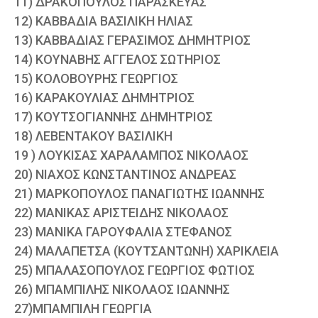
11) ΔΡΑΚΟΠΟΥΛΟΣ ΠΑΡΑΣΚΕΥΑΣ
12) ΚΑΒΒΑΔΙΑ ΒΑΣΙΛΙΚΗ ΗΛΙΑΣ
13) ΚΑΒΒΑΔΙΑΣ ΓΕΡΑΣΙΜΟΣ ΔΗΜΗΤΡΙΟΣ
14) ΚΟΥΝΑΒΗΣ ΑΓΓΕΛΟΣ ΣΩΤΗΡΙΟΣ
15) ΚΟΛΟΒΟΥΡΗΣ ΓΕΩΡΓΙΟΣ
16) ΚΑΡΑΚΟΥΛΙΑΣ ΔΗΜΗΤΡΙΟΣ
17) ΚΟΥΤΣΟΓΙΑΝΝΗΣ ΔΗΜΗΤΡΙΟΣ
18) ΛΕΒΕΝΤΑΚΟΥ ΒΑΣΙΛΙΚΗ
19 ) ΛΟΥΚΙΣΑΣ ΧΑΡΑΛΑΜΠΟΣ ΝΙΚΟΛΑΟΣ
20) ΝΙΑΧΟΣ ΚΩΝΣΤΑΝΤΙΝΟΣ ΑΝΔΡΕΑΣ
21) ΜΑΡΚΟΠΟΥΛΟΣ ΠΑΝΑΓΙΩΤΗΣ ΙΩΑΝΝΗΣ
22) ΜΑΝΙΚΑΣ ΑΡΙΣΤΕΙΔΗΣ ΝΙΚΟΛΑΟΣ
23) ΜΑΝΙΚΑ ΓΑΡΟΥΦΑΛΙΑ ΣΤΕΦΑΝΟΣ
24) ΜΑΛΑΠΕΤΣΑ (ΚΟΥΤΣΑΝΤΩΝΗ) ΧΑΡΙΚΛΕΙΑ
25) ΜΠΑΛΑΣΟΠΟΥΛΟΣ ΓΕΩΡΓΙΟΣ ΦΩΤΙΟΣ
26) ΜΠΑΜΠΙΛΗΣ ΝΙΚΟΛΑΟΣ ΙΩΑΝΝΗΣ
27)ΜΠΑΜΠΙΛΗ ΓΕΩΡΓΙΑ