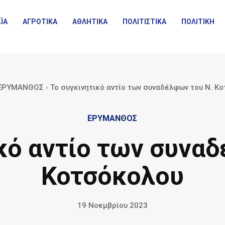
ΪΑ
ΑΓΡΟΤΙΚΑ
ΑΘΛΗΤΙΚΑ
ΠΟΛΙΤΙΣΤΙΚΑ
ΠΟΛΙΤΙΚΗ
ΕΡΥΜΑΝΘΟΣ
Το συγκινητικό αντίο των συναδέλφων του Ν. Κ
ΕΡΥΜΑΝΘΟΣ
κό αντίο των συνα
Κοτσόκολου
19 Νοεμβρίου 2023