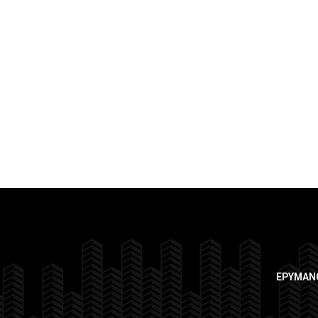
ΕΡΥΜΑΝ