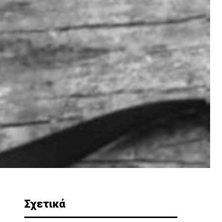
Σχετικά