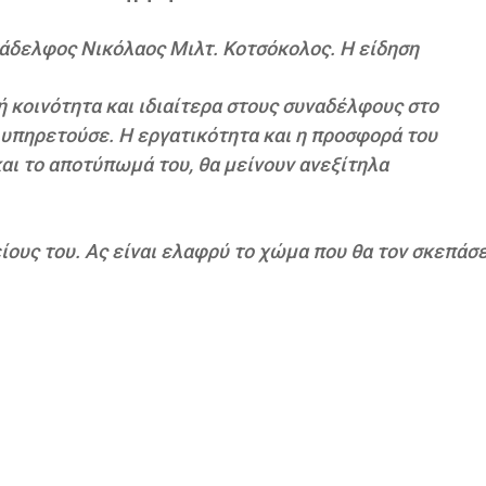
νάδελφος Νικόλαος Μιλτ. Κοτσόκολος. Η είδηση
ή κοινότητα και ιδιαίτερα στους συναδέλφους στο
 υπηρετούσε. Η εργατικότητα και η προσφορά του
αι το αποτύπωμά του, θα μείνουν ανεξίτηλα
ίους του. Ας είναι ελαφρύ το χώμα που θα τον σκεπάσε