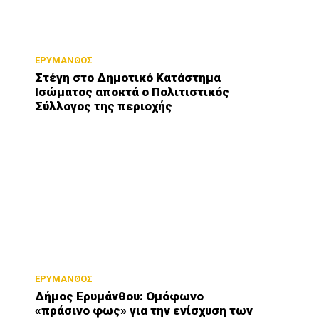
ΕΡΥΜΑΝΘΟΣ
Στέγη στο Δημοτικό Κατάστημα
Ισώματος αποκτά ο Πολιτιστικός
Σύλλογος της περιοχής
ΕΡΥΜΑΝΘΟΣ
Δήμος Ερυμάνθου: Ομόφωνο
«πράσινο φως» για την ενίσχυση των