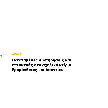
ΑΧΑΪΑ
ι!
Εκτεταμένες συντηρήσεις και
επισκευές στα σχολικά κτίρια
Ερυμάνθειας και Λεοντίου