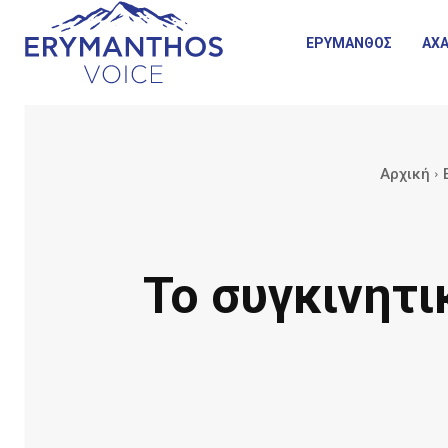
ΕΡΥΜΑΝΘΟΣ
ΑΧΑ
Αρχική
Το συγκινητι