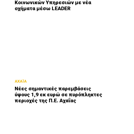
Κοινωνικών Υπηρεσιών με νέα
οχήματα μέσω LEADER
ΑΧΑΪΑ
Νέες σημαντικές παρεμβάσεις
ύψους 1,9 εκ ευρώ σε πυρόπληκτες
περιοχές της Π.Ε. Αχαΐας