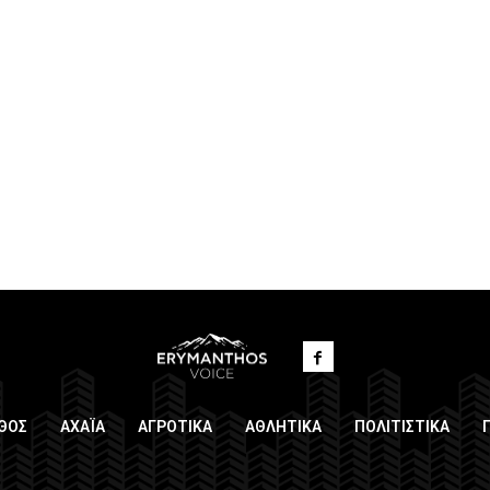
ΘΟΣ
ΑΧΑΪΑ
ΑΓΡΟΤΙΚΑ
ΑΘΛΗΤΙΚΑ
ΠΟΛΙΤΙΣΤΙΚΑ