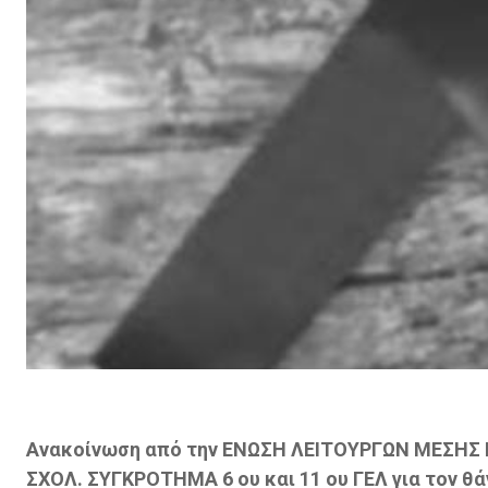
Ανακοίνωση από την ΕΝΩΣΗ ΛΕΙΤΟΥΡΓΩΝ ΜΕΣΗΣ 
ΣΧΟΛ. ΣΥΓΚΡΟΤΗΜΑ 6 ου και 11 ου ΓΕΛ για τον θ