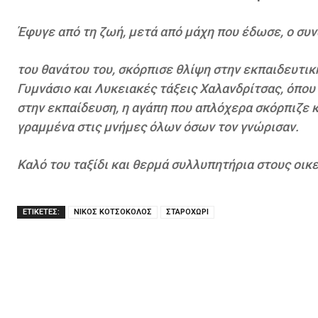
Έφυγε από τη ζωή, μετά από μάχη που έδωσε, ο συ
του θανάτου του, σκόρπισε θλίψη στην εκπαιδευτικ
Γυμνάσιο και Λυκειακές τάξεις Χαλανδρίτσας, όπου
στην εκπαίδευση, η αγάπη που απλόχερα σκόρπιζε κ
γραμμένα στις μνήμες όλων όσων τον γνώρισαν.
Καλό του ταξίδι και θερμά συλλυπητήρια στους οικε
ΕΤΙΚΕΤΕΣ:
ΝΙΚΟΣ ΚΟΤΣΟΚΟΛΟΣ
ΣΤΑΡΟΧΩΡΙ