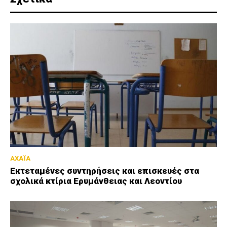
ΑΧΑΪΑ
Εκτεταμένες συντηρήσεις και επισκευές στα
σχολικά κτίρια Ερυμάνθειας και Λεοντίου