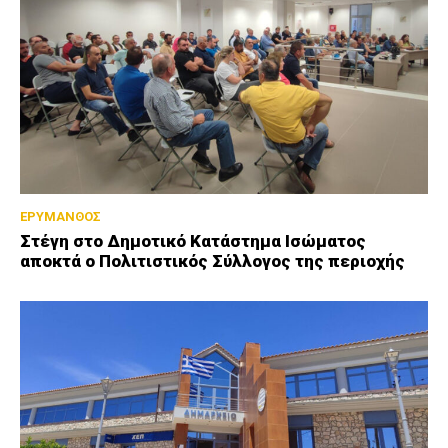
ΕΡΥΜΑΝΘΟΣ
Στέγη στο Δημοτικό Κατάστημα Ισώματος
αποκτά ο Πολιτιστικός Σύλλογος της περιοχής