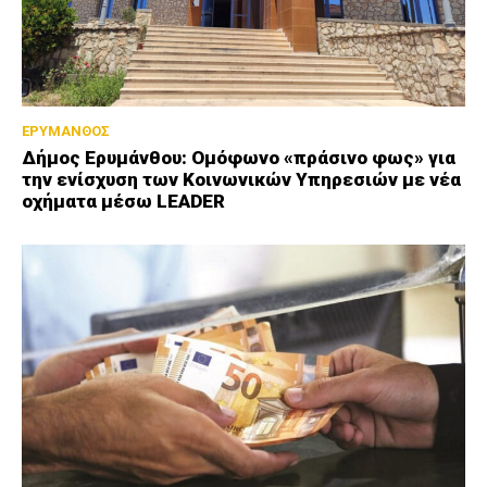
ΕΡΥΜΑΝΘΟΣ
Δήμος Ερυμάνθου: Ομόφωνο «πράσινο φως» για
την ενίσχυση των Κοινωνικών Υπηρεσιών με νέα
οχήματα μέσω LEADER