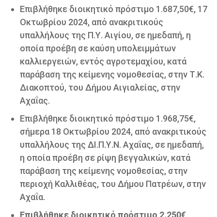
Επιβλήθηκε διοικητικό πρόστιμο 1.687,50€, 17
Οκτωβρίου 2024, από ανακριτικούς
υπαλλήλους της Π.Υ. Αιγίου, σε ημεδαπή, η
οποία προέβη σε καύση υπολειμμάτων
καλλιεργειών, εντός αγροτεμαχίου, κατά
παράβαση της κείμενης νομοθεσίας, στην Τ.Κ.
Διακοπτού, του Δήμου Αιγιαλείας, στην
Αχαΐας.
Επιβλήθηκε διοικητικό πρόστιμο 1.968,75€,
σήμερα 18 Οκτωβρίου 2024, από ανακριτικούς
υπαλλήλους της ΔΙ.Π.Υ.Ν. Αχαΐας, σε ημεδαπή,
η οποία προέβη σε ρίψη βεγγαλικών, κατά
παράβαση της κείμενης νομοθεσίας, στην
περιοχή Καλλιθέας, του Δήμου Πατρέων, στην
Αχαΐα.
Επιβλήθηκε διοικητικό πρόστιμο 2.250€,