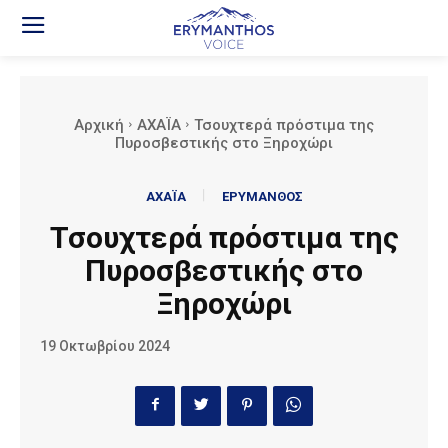
Αρχική
ΑΧΑΪΑ
Τσουχτερά πρόστιμα της
Πυροσβεστικής στο Ξηροχώρι
ΑΧΑΪΑ
ΕΡΥΜΑΝΘΟΣ
Τσουχτερά πρόστιμα της
Πυροσβεστικής στο
Ξηροχώρι
19 Οκτωβρίου 2024