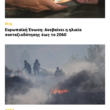
Blog
Ευρωπαϊκή Ένωση: Ανεβαίνει η ηλικία
συνταξιοδότησης έως το 2060