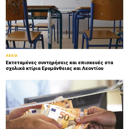
ΑΧΑΪΑ
Εκτεταμένες συντηρήσεις και επισκευές στα
σχολικά κτίρια Ερυμάνθειας και Λεοντίου