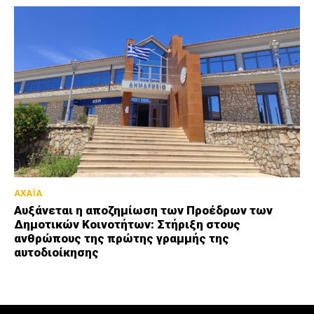
ΑΧΑΪΑ
Αυξάνεται η αποζημίωση των Προέδρων των
Δημοτικών Κοινοτήτων: Στήριξη στους
ανθρώπους της πρώτης γραμμής της
αυτοδιοίκησης