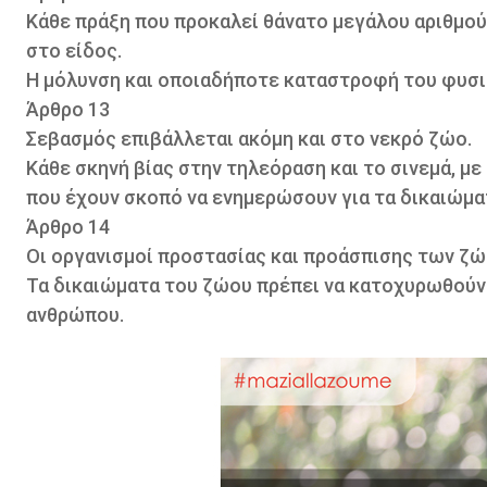
Κάθε πράξη που προκαλεί θάνατο μεγάλου αριθμού
στο είδος.
Η μόλυνση και οποιαδήποτε καταστροφή του φυσι
Άρθρο 13
Σεβασμός επιβάλλεται ακόμη και στο νεκρό ζώο.
Κάθε σκηνή βίας στην τηλεόραση και το σινεμά, με
που έχουν σκοπό να ενημερώσουν για τα δικαιώμ
Άρθρο 14
Οι οργανισμοί προστασίας και προάσπισης των ζ
Τα δικαιώματα του ζώου πρέπει να κατοχυρωθούν 
ανθρώπου.