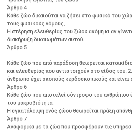
Άρθρο 4
Κάθε ζώο δικαιούται να ζήσει στο φυσικό του χώρ
τους φυσικούς νόμους,
Η στέρηση ελευθερίας του ζώου ακόμη κι αν γίνετ
διακήρυξη δικαιωμάτων αυτού.
Άρθρο 5
Κάθε ζώο που από παράδοση θεωρείται κατοικίδιο 
και ελευθερίας που αντιστοιχούν στο είδος του.
άνθρωπο έχει σκοπούς κερδοσκοπικούς και είναι 
Άρθρο 6
Κάθε ζώο που αποτελεί σύντροφο του ανθρώπου έ
του μακροβιότητα.
Η εγκατάλειψη ενός ζώου θεωρείται πράξη απάνθ
Άρθρο 7
Αναφορικά με τα ζώα που προσφέρουν τις υπηρεσί