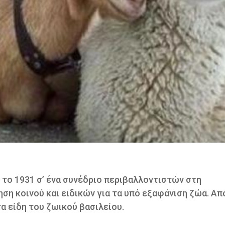
ο 1931 σ’ ένα συνέδριο περιβαλλοντιστών στη
ση κοινού και ειδικών για τα υπό εξαφάνιση ζώα. Απ
τα είδη του ζωικού βασιλείου.