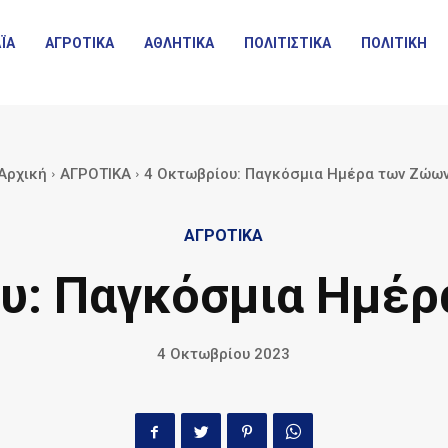
ΪΑ
ΑΓΡΟΤΙΚΑ
ΑΘΛΗΤΙΚΑ
ΠΟΛΙΤΙΣΤΙΚΑ
ΠΟΛΙΤΙΚΗ
Αρχική
ΑΓΡΟΤΙΚΑ
4 Οκτωβρίου: Παγκόσμια Ημέρα των Ζώω
ΑΓΡΟΤΙΚΑ
υ: Παγκόσμια Ημέ
4 Οκτωβρίου 2023