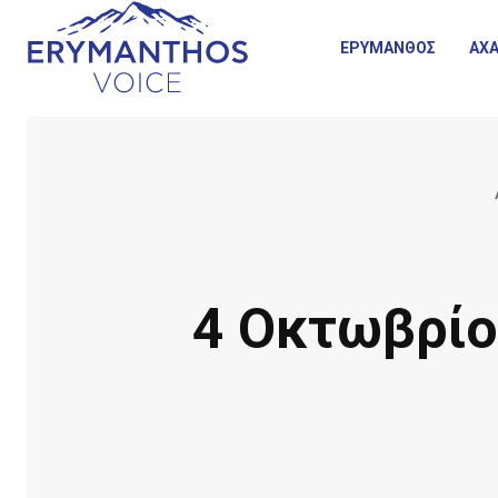
ΕΡΥΜΑΝΘΟΣ
ΑΧΑ
4 Οκτωβρίο