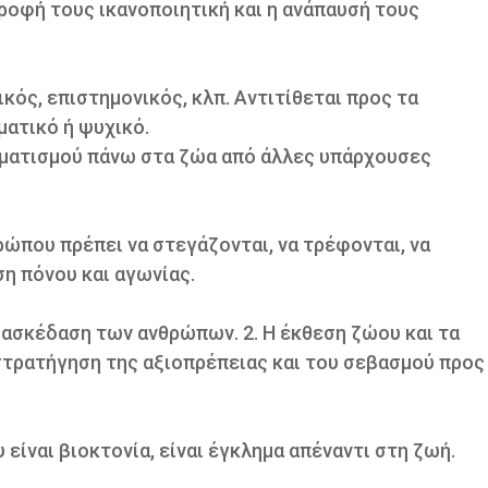
ατροφή τους ικανοποιητική και η ανάπαυσή τους
ός, επιστημονικός, κλπ. Αντιτίθεται προς τα
ατικό ή ψυχικό.
αματισμού πάνω στα ζώα από άλλες υπάρχουσες
ώπου πρέπει να στεγάζονται, να τρέφονται, να
η πόνου και αγωνίας.
ασκέδαση των ανθρώπων. 2. Η έκθεση ζώου και τα
τρατήγηση της αξιοπρέπειας και του σεβασμού προς
είναι βιοκτονία, είναι έγκλημα απέναντι στη ζωή.