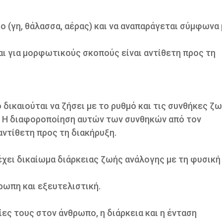
ο (γη, θάλασσα, αέρας) και να αναπαράγεται σύμφωνα
αι για μορφωτικούς σκοπούς είναι αντίθετη προς τη
δικαιούται να ζήσει με το ρυθμό και τις συνθήκες ζ
 2. Η διαφοροποίηση αυτών των συνθηκών από τον
αντίθετη προς τη διακήρυξη.
χει δικαίωμα διάρκειας ζωής ανάλογης με τη φυσική
ρωπη και εξευτελιστική.
ες τους στον άνθρωπο, η διάρκεια και η ένταση