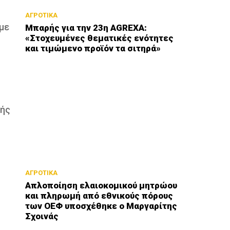
ΑΓΡΟΤΙΚΑ
 με
Μπαρής για την 23η AGREXA:
«Στοχευμένες θεματικές ενότητες
και τιμώμενο προϊόν τα σιτηρά»
ωής
ΑΓΡΟΤΙΚΑ
Απλοποίηση ελαιοκομικού μητρώου
και πληρωμή από εθνικούς πόρους
των ΟΕΦ υποσχέθηκε ο Μαργαρίτης
Σχοινάς