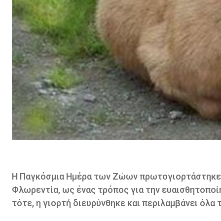
Η Παγκόσμια Ημέρα των Ζώων πρωτογιορτάστηκε τ
Φλωρεντία, ως ένας τρόπος για την ευαισθητοποίη
τότε, η γιορτή διευρύνθηκε και περιλαμβάνει όλα 