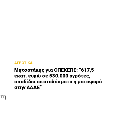
ΑΓΡΟΤΙΚΑ
Μητσοτάκης για ΟΠΕΚΕΠΕ: “617,5
εκατ. ευρώ σε 530.000 αγρότες,
αποδίδει αποτελέσματα η μεταφορά
στην ΑΑΔΕ”
 τη