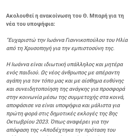
Ακολουθεί η ανακοίνωση του Θ. Μπαρή για τη
νέα του υποψήφια:
“Ευχαριστώ την Ιωάννα Γιαννικοπούλου του Ηλία
από τη Χρυσοπηγή για την εμπιστοσύνη της.
Η Ιωάννα είναι ιδιωτική υπάλληλος και μητέρα
ενός παιδιού. Ως νέος άνθρωπος με απέραντη
αγάπη για τον τόπο μας και με αίσθημα ευθύνης
και συνειδητοποίηση της ανάγκης για προσφορά
στην κοινωνία μέσω της συμμετοχής στα κοινά,
αποφάσισε να είναι υποψήφια και μάλιστα για
πρώτη φορά στις δημοτικές εκλογές της 8ης
Οκτωβρίου 2023. Όπως αναφέρει για την
απόφαση της «Αποδέχτηκα την πρόταση του