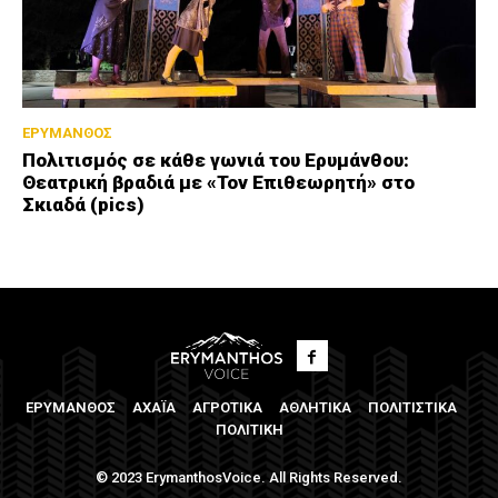
ΕΡΥΜΑΝΘΟΣ
Πολιτισμός σε κάθε γωνιά του Ερυμάνθου:
Θεατρική βραδιά με «Τον Επιθεωρητή» στο
Σκιαδά (pics)
ΕΡΥΜΑΝΘΟΣ
ΑΧΑΪΑ
ΑΓΡΟΤΙΚΑ
ΑΘΛΗΤΙΚΑ
ΠΟΛΙΤΙΣΤΙΚΑ
ΠΟΛΙΤΙΚΗ
© 2023 ErymanthosVoice. All Rights Reserved.