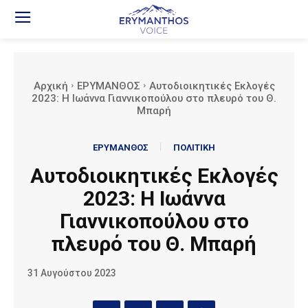
Αρχική
ΕΡΥΜΑΝΘΟΣ
Αυτοδιοικητικές Εκλογές
2023: Η Ιωάννα Γιαννικοπούλου στο πλευρό του Θ.
Μπαρή
ΕΡΥΜΑΝΘΟΣ
ΠΟΛΙΤΙΚΗ
Αυτοδιοικητικές Εκλογές
2023: Η Ιωάννα
Γιαννικοπούλου στο
πλευρό του Θ. Μπαρή
31 Αυγούστου 2023