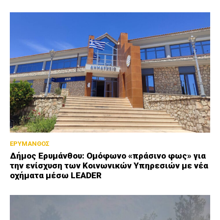
ΕΡΥΜΑΝΘΟΣ
Δήμος Ερυμάνθου: Ομόφωνο «πράσινο φως» για
την ενίσχυση των Κοινωνικών Υπηρεσιών με νέα
οχήματα μέσω LEADER