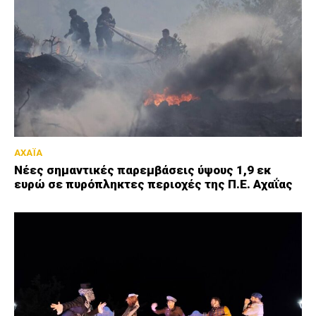
ΑΧΑΪΑ
Νέες σημαντικές παρεμβάσεις ύψους 1,9 εκ
ευρώ σε πυρόπληκτες περιοχές της Π.Ε. Αχαΐας