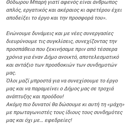
Θόδωρου Μπαρή γιατί αφενός είναι άνθρωπος
απλός, εργατικός και ακέραιος κι αφετέρου έχει
αποδείξει το έργο και την προσφορά του».
Ενώνουμε δυνάμεις και με νέες συνεργασίες
διευρύνουμε τις συγκλίσεις, συνεχίζοντας την
προσπάθεια που ξεκινήσαμε πριν από τέσσερα
χρόνια για έναν Δήμο ανοικτό, αποτελεσματικό
και αντάξιο των προσδοκιών των συνδημοτών
μας.
Όλοι μαζί μπροστά για να συνεχίσουμε το έργο
μας και να παραμείνει ο Δήμος μας σε τροχιά
ανάπτυξης και προόδου!
Ακόμη πιο δυνατοί θα δώσουμε κι αυτή τη «μάχη»
με πρωταγωνιστές τους ίδιους τους συνδημότες
μας και όχι με… εφεδρείες!