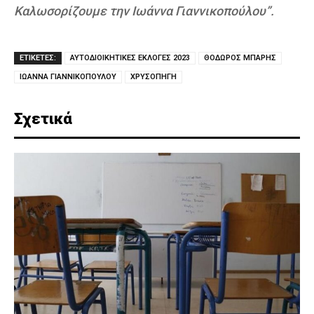
Καλωσορίζουμε την Ιωάννα Γιαννικοπούλου”.
ΕΤΙΚΕΤΕΣ:
ΑΥΤΟΔΙΟΙΚΗΤΙΚΕΣ ΕΚΛΟΓΕΣ 2023
ΘΟΔΩΡΟΣ ΜΠΑΡΗΣ
ΙΩΑΝΝΑ ΓΙΑΝΝΙΚΟΠΟΥΛΟΥ
ΧΡΥΣΟΠΗΓΗ
Σχετικά