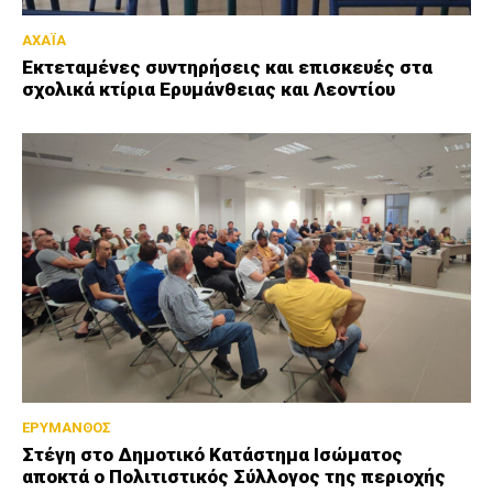
ΑΧΑΪΑ
Εκτεταμένες συντηρήσεις και επισκευές στα
σχολικά κτίρια Ερυμάνθειας και Λεοντίου
ΕΡΥΜΑΝΘΟΣ
Στέγη στο Δημοτικό Κατάστημα Ισώματος
αποκτά ο Πολιτιστικός Σύλλογος της περιοχής