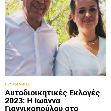
ΕΡΥΜΑΝΘΟΣ
Αυτοδιοικητικές Εκλογές
2023: Η Ιωάννα
Γιαννικοπούλου στο