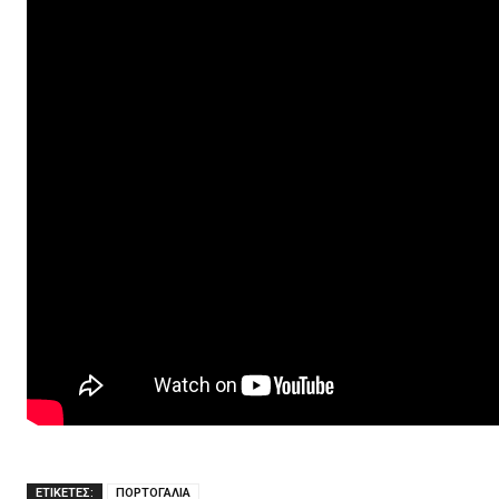
ΕΤΙΚΕΤΕΣ:
ΠΟΡΤΟΓΑΛΙΑ