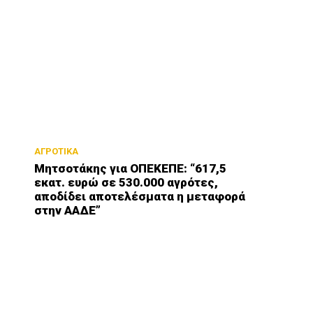
ΑΓΡΟΤΙΚΑ
Μητσοτάκης για ΟΠΕΚΕΠΕ: “617,5
εκατ. ευρώ σε 530.000 αγρότες,
αποδίδει αποτελέσματα η μεταφορά
στην ΑΑΔΕ”