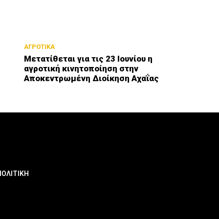
ΑΓΡΟΤΙΚΑ
Μετατίθεται για τις 23 Ιουνίου η
αγροτική κινητοποίηση στην
Αποκεντρωμένη Διοίκηση Αχαΐας
ΠΟΛΙΤΙΚΗ