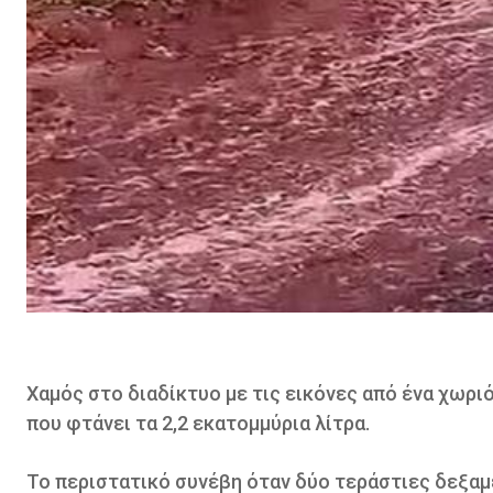
Χαμός στο διαδίκτυο με τις εικόνες από ένα χωριό
που φτάνει τα 2,2 εκατομμύρια λίτρα.
Το περιστατικό συνέβη όταν δύο τεράστιες δεξαμ