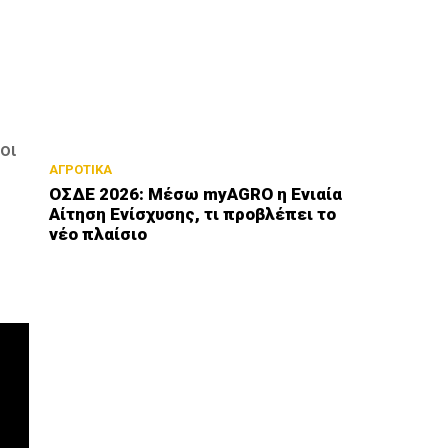
ς
οι
ΑΓΡΟΤΙΚΑ
ΟΣΔΕ 2026: Μέσω myAGRO η Ενιαία
Αίτηση Ενίσχυσης, τι προβλέπει το
νέο πλαίσιο