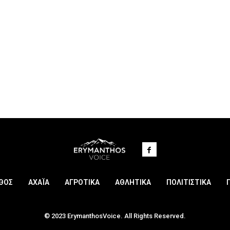
ΘΟΣ
ΑΧΑΪΑ
ΑΓΡΟΤΙΚΑ
ΑΘΛΗΤΙΚΑ
ΠΟΛΙΤΙΣΤΙΚΑ
© 2023 ErymanthosVoice. All Rights Reserved.