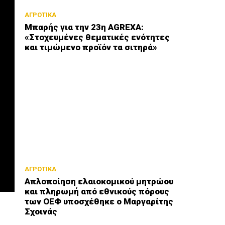
ΑΓΡΟΤΙΚΑ
Μπαρής για την 23η AGREXA:
«Στοχευμένες θεματικές ενότητες
και τιμώμενο προϊόν τα σιτηρά»
ΑΓΡΟΤΙΚΑ
Απλοποίηση ελαιοκομικού μητρώου
και πληρωμή από εθνικούς πόρους
των ΟΕΦ υποσχέθηκε ο Μαργαρίτης
Σχοινάς