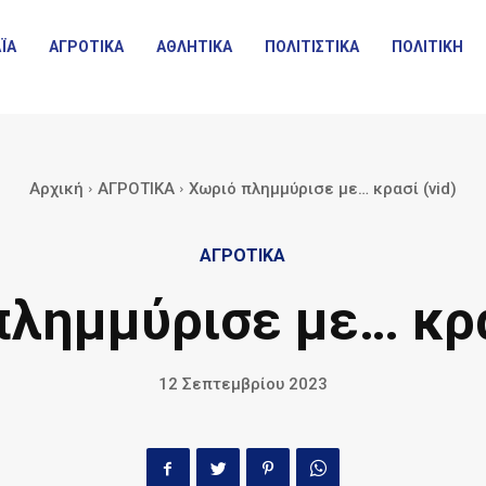
ΪΑ
ΑΓΡΟΤΙΚΑ
ΑΘΛΗΤΙΚΑ
ΠΟΛΙΤΙΣΤΙΚΑ
ΠΟΛΙΤΙΚΗ
Αρχική
ΑΓΡΟΤΙΚΑ
Χωριό πλημμύρισε με… κρασί (vid)
ΑΓΡΟΤΙΚΑ
λημμύρισε με… κρα
12 Σεπτεμβρίου 2023