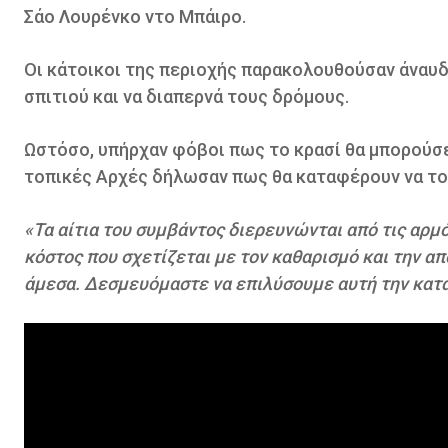
Σάο Λουρένκο ντο Μπάιρο.
Οι κάτοικοι της περιοχής παρακολουθούσαν άναυδο
σπιτιού και να διαπερνά τους δρόμους.
Ωστόσο, υπήρχαν φόβοι πως το κρασί θα μπορούσε 
τοπικές Αρχές δήλωσαν πως θα καταφέρουν να τ
«Τα αίτια του συμβάντος διερευνώνται από τις αρ
κόστος που σχετίζεται με τον καθαρισμό και την α
άμεσα. Δεσμευόμαστε να επιλύσουμε αυτή την κατά