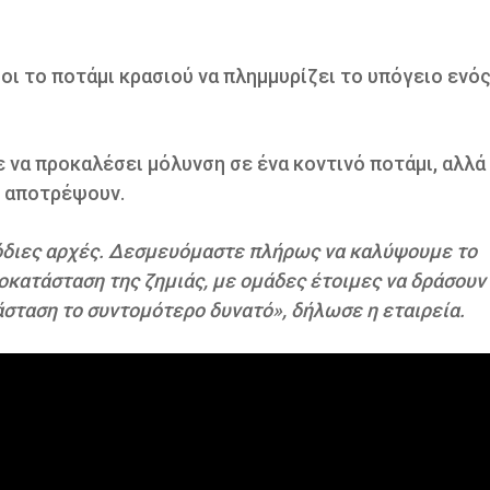
ι το ποτάμι κρασιού να πλημμυρίζει το υπόγειο ενό
να προκαλέσει μόλυνση σε ένα κοντινό ποτάμι, αλλά 
ο αποτρέψουν.
μόδιες αρχές. Δεσμευόμαστε πλήρως να καλύψουμε το
ποκατάσταση της ζημιάς, με ομάδες έτοιμες να δράσουν
σταση το συντομότερο δυνατό», δήλωσε η εταιρεία.