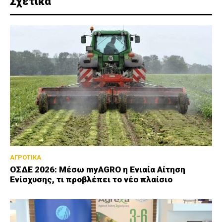
Σχετικά
ΑΓΡΟΤΙΚΑ
ΟΣΔΕ 2026: Μέσω myAGRO η Ενιαία Αίτηση
Ενίσχυσης, τι προβλέπει το νέο πλαίσιο