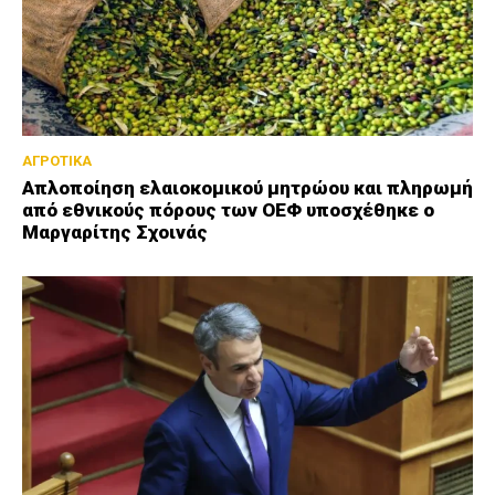
ΑΓΡΟΤΙΚΑ
Απλοποίηση ελαιοκομικού μητρώου και πληρωμή
από εθνικούς πόρους των ΟΕΦ υποσχέθηκε ο
Μαργαρίτης Σχοινάς