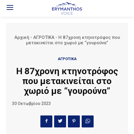
Αρχική
ΑΓΡΟΤΙΚΑ
Η 87χρονη κτηνοτρόφος που
μετακινείται στο χωριό με “γουρούνα”
ΑΓΡΟΤΙΚΑ
Η 87χρονη κτηνοτρόφος
που μετακινείται στο
χωριό με “γουρούνα”
30 Οκτωβρίου 2023