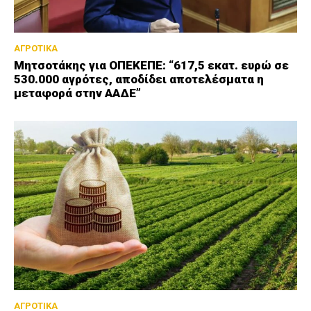
ΑΓΡΟΤΙΚΑ
Μητσοτάκης για ΟΠΕΚΕΠΕ: “617,5 εκατ. ευρώ σε
530.000 αγρότες, αποδίδει αποτελέσματα η
μεταφορά στην ΑΑΔΕ”
ΑΓΡΟΤΙΚΑ