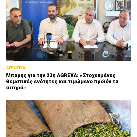
ΑΓΡΟΤΙΚΑ
Μπαρής για την 23η AGREXA: «Στοχευμένες
θεματικές ενότητες και τιμώμενο προϊόν τα
σιτηρά»