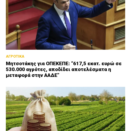
ΑΓΡΟΤΙΚΑ
Μητσοτάκης για ΟΠΕΚΕΠΕ: “617,5 εκατ. ευρώ σε
530.000 αγρότες, αποδίδει αποτελέσματα η
μεταφορά στην ΑΑΔΕ”