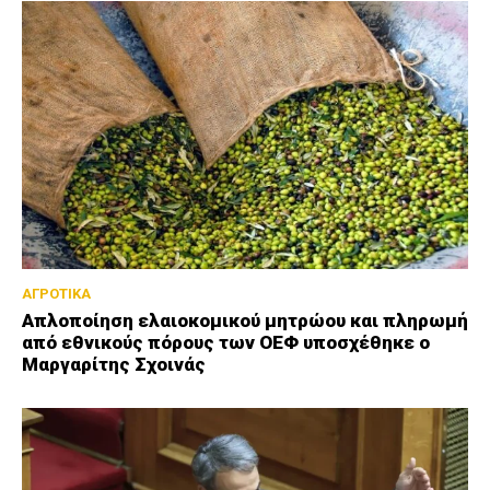
ΑΓΡΟΤΙΚΑ
Απλοποίηση ελαιοκομικού μητρώου και πληρωμή
από εθνικούς πόρους των ΟΕΦ υποσχέθηκε ο
Μαργαρίτης Σχοινάς