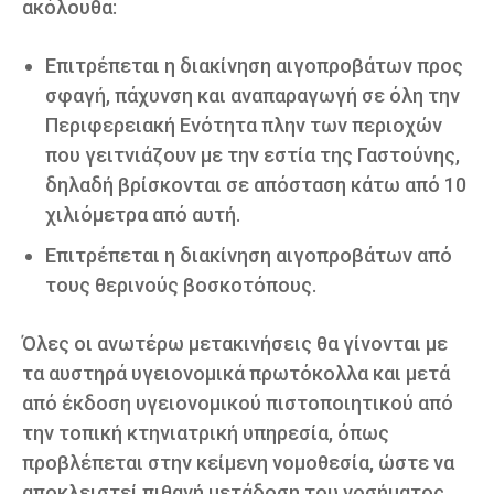
ακόλουθα:
Επιτρέπεται η διακίνηση αιγοπροβάτων προς
σφαγή, πάχυνση και αναπαραγωγή σε όλη την
Περιφερειακή Ενότητα πλην των περιοχών
που γειτνιάζουν με την εστία της Γαστούνης,
δηλαδή βρίσκονται σε απόσταση κάτω από 10
χιλιόμετρα από αυτή.
Επιτρέπεται η διακίνηση αιγοπροβάτων από
τους θερινούς βοσκοτόπους.
Όλες οι ανωτέρω μετακινήσεις θα γίνονται με
τα αυστηρά υγειονομικά πρωτόκολλα και μετά
από έκδοση υγειονομικού πιστοποιητικού από
την τοπική κτηνιατρική υπηρεσία, όπως
προβλέπεται στην κείμενη νομοθεσία, ώστε να
αποκλειστεί πιθανή μετάδοση του νοσήματος.