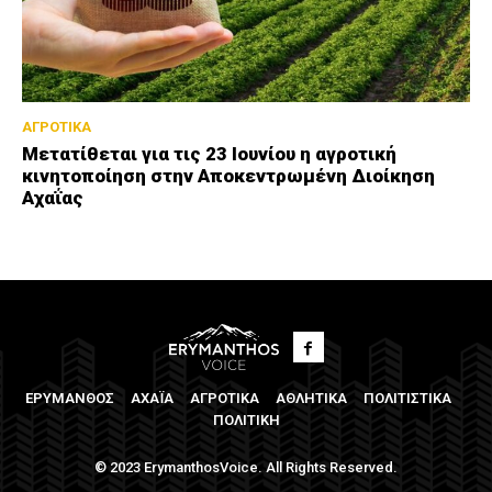
ΑΓΡΟΤΙΚΑ
Μετατίθεται για τις 23 Ιουνίου η αγροτική
κινητοποίηση στην Αποκεντρωμένη Διοίκηση
Αχαΐας
ΕΡΥΜΑΝΘΟΣ
ΑΧΑΪΑ
ΑΓΡΟΤΙΚΑ
ΑΘΛΗΤΙΚΑ
ΠΟΛΙΤΙΣΤΙΚΑ
ΠΟΛΙΤΙΚΗ
© 2023 ErymanthosVoice. All Rights Reserved.