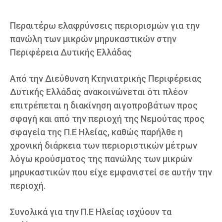
Περαιτέρω ελαφρύνσεις περιορισμών για την
πανώλη των μικρών μηρυκαστικών στην
Περιφέρεια Δυτικής Ελλάδας
Από την Διεύθυνση Κτηνιατρικής Περιφέρειας
Δυτικής Ελλάδας ανακοινώνεται ότι πλέον
επιτρέπεται η διακίνηση αιγοπροβάτων προς
σφαγή και από την περιοχή της Νεμούτας προς
σφαγεία της Π.Ε Ηλείας, καθώς παρήλθε η
χρονική διάρκεια των περιοριστικών μέτρων
λόγω κρούσματος της πανώλης των μικρών
μηρυκαστικών που είχε εμφανιστεί σε αυτήν την
περιοχή.
Συνολικά για την Π.Ε Ηλείας ισχύουν τα