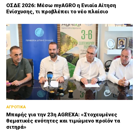
ΟΣΔΕ 2026: Μέσω myAGRO η Ενιαία Αίτηση
Ενίσχυσης, τι προβλέπει το νέο πλαίσιο
ΑΓΡΟΤΙΚΑ
Μπαρής για την 23η AGREXA: «Στοχευμένες
θεματικές ενότητες και τιμώμενο προϊόν τα
σιτηρά»