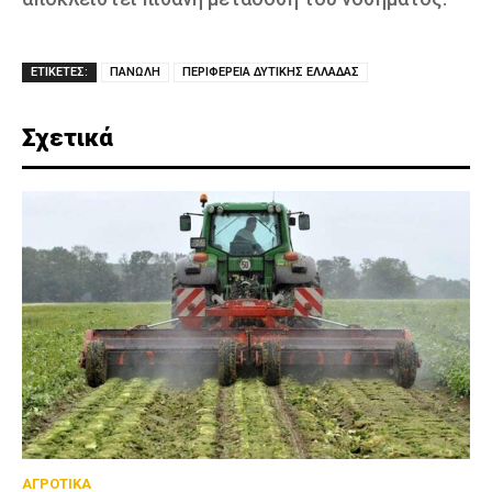
ΕΤΙΚΕΤΕΣ:
ΠΑΝΩΛΗ
ΠΕΡΙΦΕΡΕΙΑ ΔΥΤΙΚΗΣ ΕΛΛΑΔΑΣ
Σχετικά
ΑΓΡΟΤΙΚΑ