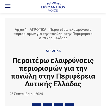
Αρχική
ΑΓΡΟΤΙΚΑ
Περαιτέρω ελαφρύνσεις
περιορισμών για την πανώλη στην Περιφέρεια
Δυτικής Ελλάδας
ΑΓΡΟΤΙΚΑ
Περαιτέρω ελαφρύνσεις
περιορισμών για την
πανώλη στην Περιφέρεια
Δυτικής Ελλάδας
25 Σεπτεμβρίου 2024