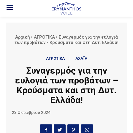
Αρχική
ΑΓΡΟΤΙΚΑ
Συναγερμός για την ευλογιά
των προβάτων - Κρούσματα και στη Δυτ. Ελλάδα!
ΑΓΡΟΤΙΚΑ
ΑΧΑΪΑ
Συναγερμός για την
ευλογιά των προβάτων –
Κρούσματα και στη Δυτ.
Ελλάδα!
23 Οκτωβρίου 2024