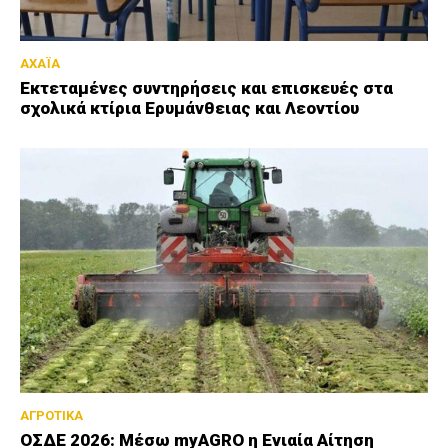
ΑΧΑΪΑ
Εκτεταμένες συντηρήσεις και επισκευές στα
σχολικά κτίρια Ερυμάνθειας και Λεοντίου
ΑΓΡΟΤΙΚΑ
ΟΣΔΕ 2026: Μέσω myAGRO η Ενιαία Αίτηση