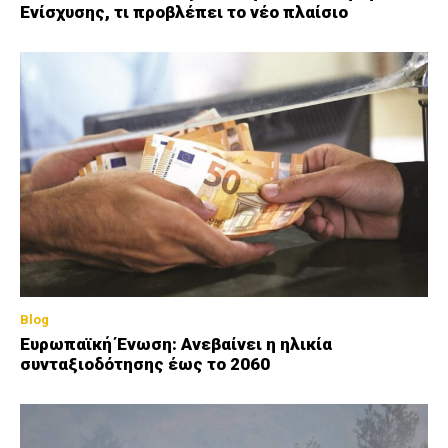
Ενίσχυσης, τι προβλέπει το νέο πλαίσιο
Blog
Ευρωπαϊκή Ένωση: Ανεβαίνει η ηλικία
συνταξιοδότησης έως το 2060