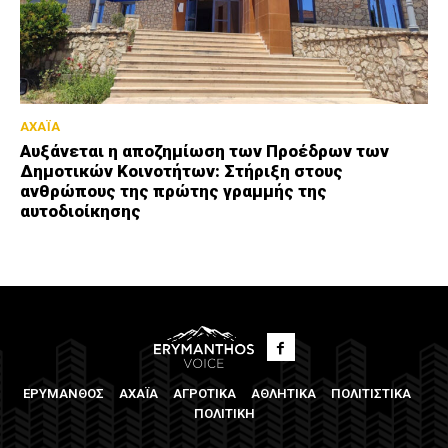
ΑΧΑΪΑ
Αυξάνεται η αποζημίωση των Προέδρων των
Δημοτικών Κοινοτήτων: Στήριξη στους
ανθρώπους της πρώτης γραμμής της
αυτοδιοίκησης
ΕΡΥΜΑΝΘΟΣ
ΑΧΑΪΑ
ΑΓΡΟΤΙΚΑ
ΑΘΛΗΤΙΚΑ
ΠΟΛΙΤΙΣΤΙΚΑ
ΠΟΛΙΤΙΚΗ