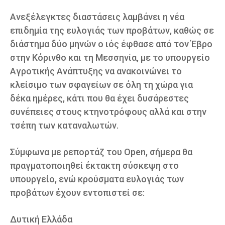
Ανεξέλεγκτες διαστάσεις λαμβάνει η νέα
επιδημία της ευλογιάς των προβάτων, καθώς σε
διάστημα δύο μηνών ο ιός έφθασε από τον Έβρο
στην Κόρινθο και τη Μεσσηνία, με το υπουργείο
Αγροτικής Ανάπτυξης να ανακοινώνει το
κλείσιμο των σφαγείων σε όλη τη χώρα για
δέκα ημέρες, κάτι που θα έχει δυσάρεστες
συνέπειες στους κτηνοτρόφους αλλά και στην
τσέπη των καταναλωτών.
Σύμφωνα με ρεπορτάζ του Open, σήμερα θα
πραγματοποιηθεί έκτακτη σύσκεψη στο
υπουργείο, ενώ κρούσματα ευλογιάς των
προβάτων έχουν εντοπιστεί σε:
Δυτική Ελλάδα