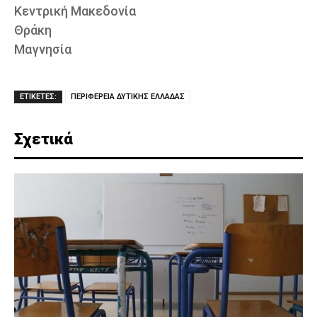
Κεντρική Μακεδονία
Θράκη
Μαγνησία
ΕΤΙΚΕΤΕΣ:
ΠΕΡΙΦΕΡΕΙΑ ΔΥΤΙΚΗΣ ΕΛΛΑΔΑΣ
Σχετικά