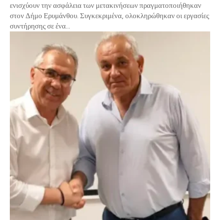
ενισχύουν την ασφάλεια των μετακινήσεων πραγματοποιήθηκαν
στον Δήμο Ερυμάνθου. Συγκεκριμένα, ολοκληρώθηκαν οι εργασίες
συντήρησης σε ένα...