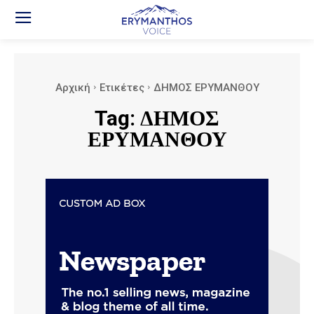
Αρχική
Ετικέτες
ΔΗΜΟΣ ΕΡΥΜΑΝΘΟΥ
Tag:
ΔΗΜΟΣ
ΕΡΥΜΑΝΘΟΥ