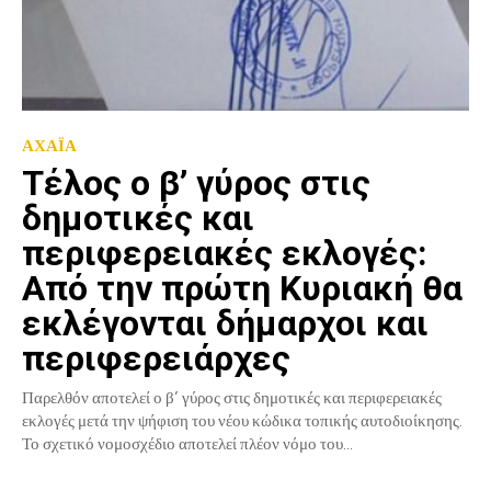
ΑΧΑΪΑ
Τέλος ο β’ γύρος στις
δημοτικές και
περιφερειακές εκλογές:
Από την πρώτη Κυριακή θα
εκλέγονται δήμαρχοι και
περιφερειάρχες
Παρελθόν αποτελεί ο β’ γύρος στις δημοτικές και περιφερειακές
εκλογές μετά την ψήφιση του νέου κώδικα τοπικής αυτοδιοίκησης.
Το σχετικό νομοσχέδιο αποτελεί πλέον νόμο του...