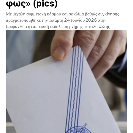
φως» (pics)
Με μεγάλη συμμετοχή κόσμου και σε κλίμα βαθιάς συγκίνησης
πραγματοποιήθηκε την Τετάρτη 24 Ιουνίου 2026 στην
Ερυμάνθεια η επετειακή εκδήλωση μνήμης με τίτλο «Στης...