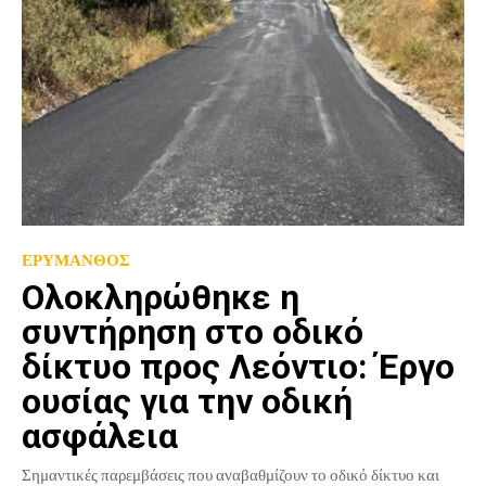
ΕΡΥΜΑΝΘΟΣ
Ολοκληρώθηκε η
συντήρηση στο οδικό
δίκτυο προς Λεόντιο: Έργο
ουσίας για την οδική
ασφάλεια
Σημαντικές παρεμβάσεις που αναβαθμίζουν το οδικό δίκτυο και