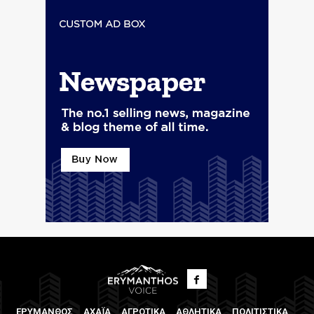
ΕΡΥΜΑΝΘΟΣ
ΑΧΑΪΑ
ΑΓΡΟΤΙΚΑ
ΑΘΛΗΤΙΚΑ
ΠΟΛΙΤΙΣΤΙΚΑ