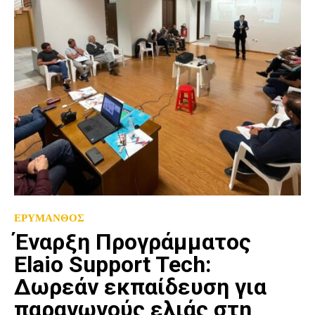
ΕΡΥΜΑΝΘΟΣ
Έναρξη Προγράμματος
Elaio Support Tech:
Δωρεάν εκπαίδευση για
παραγωγούς ελιάς στη